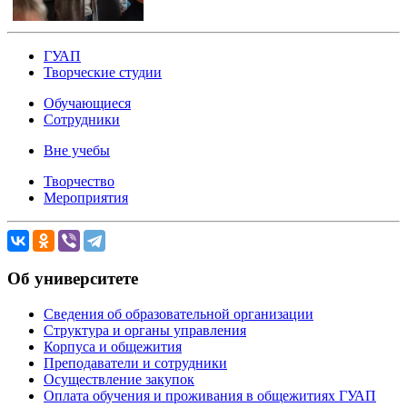
ГУАП
Творческие студии
Обучающиеся
Сотрудники
Вне учебы
Творчество
Мероприятия
Об университете
Сведения об образовательной организации
Структура и органы управления
Корпуса и общежития
Преподаватели и сотрудники
Осуществление закупок
Оплата обучения и проживания в общежитиях ГУАП