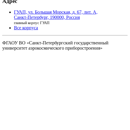
Адрес
ГУАП, ул. Большая Морская,
д. 67, лит. А,
Санкт-Петербург,
190000, Россия
главный корпус ГУАП
Все корпуса
ФГАОУ ВО
«Санкт-Петербургский государственный
университет аэрокосмического
приборостроения»