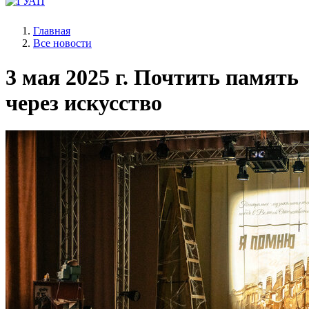
Главная
Все новости
3 мая 2025 г.
Почтить память
через искусство