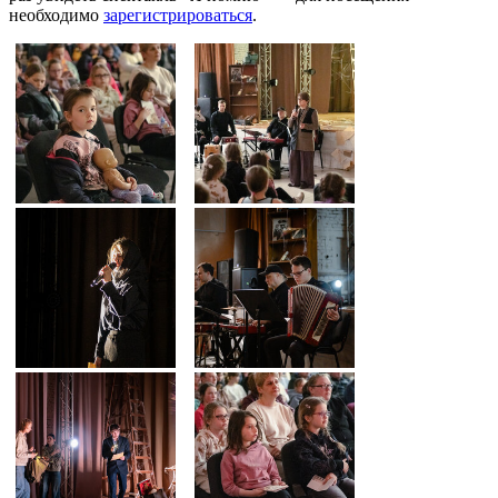
необходимо
зарегистрироваться
.