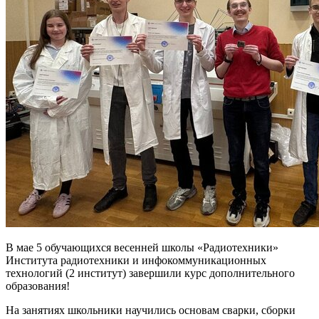
В мае 5 обучающихся весенней школы «Радиотехники»
Института радиотехники и инфокоммуникационных
технологий (2 институт) завершили курс дополнительного
образования!
На занятиях школьники научились основам сварки, сборки