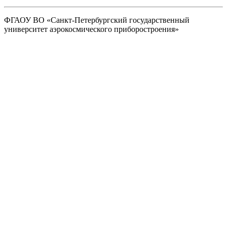
ФГАОУ ВО
«Санкт-Петербургский государственный
университет аэрокосмического
приборостроения»