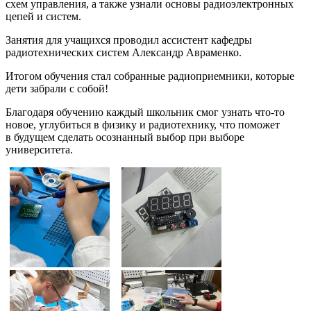
схем управления, а также узнали основы радиоэлектронных
цепей и систем.
Занятия для учащихся проводил ассистент кафедры
радиотехнических систем Александр Авраменко.
Итогом обучения стал собранные радиоприемники, которые
дети забрали с собой!
Благодаря обучению каждый школьник смог узнать что-то
новое, углубиться в физику и радиотехнику, что поможет
в будущем сделать осознанный выбор при выборе
университета.