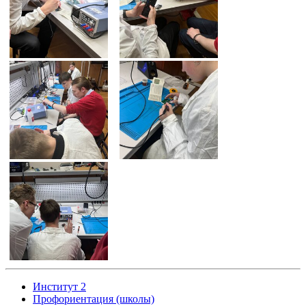
Институт 2
Профориентация (школы)