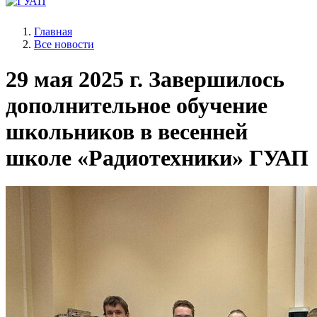
Главная
Все новости
29 мая 2025 г.
Завершилось
дополнительное обучение
школьников в весенней
школе «Радиотехники» ГУАП