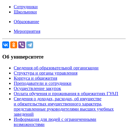
Сотрудники
Школьники
Образование
Мероприятия
Об университете
Сведения об образовательной организации
Структура и органы управления
Корпуса и общежития
Преподаватели и сотрудники
Осуществление закупок
Оплата обучения и проживания в общежитиях ГУАП
Сведения о доходах, расходах, об имуществе
и обязательствах имущественного характера,
представленные руководителями высших учебных
заведений
Информация для людей с ограниченными
возможностями