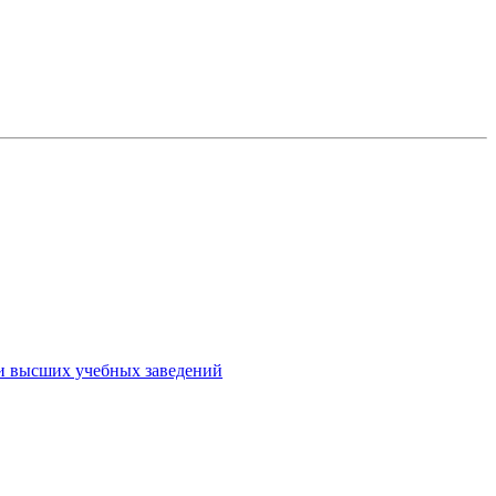
ми высших учебных заведений