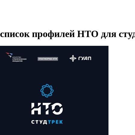
список профилей НТО для сту