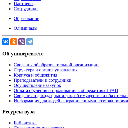
Партнеры
Сотрудники
Образование
Олимпиады
Об университете
Сведения об образовательной организации
Структура и органы управления
Корпуса и общежития
Преподаватели и сотрудники
Осуществление закупок
Оплата обучения и проживания в общежитиях ГУАП
Сведения о доходах, расходах, об имуществе и обязател
Информация для людей с ограниченными возможностям
Ресурсы вуза
Библиотека
Диссертационные советы