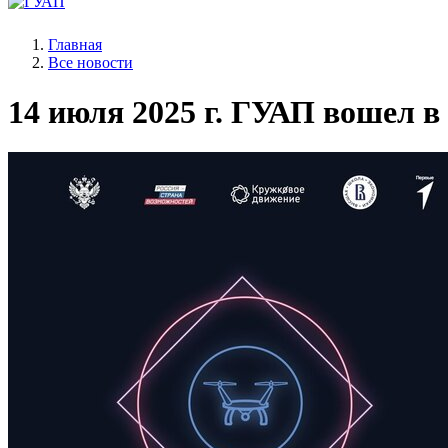
Главная
Все новости
14 июля 2025 г.
ГУАП вошел в 