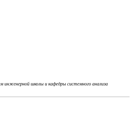
ем инженерной школы и кафедры системного анализа