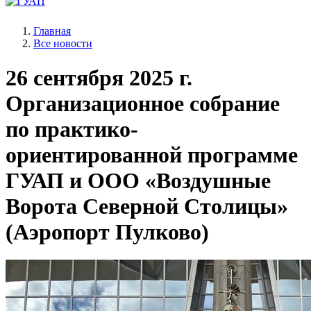
Главная
Все новости
26 сентября 2025 г.
Организационное собрание
по практико-
ориентированной программе
ГУАП и ООО «Воздушные
Ворота Северной Столицы»
(Аэропорт Пулково)