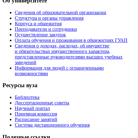
Об университете
Сведения об образовательной организации
Структура и органы управления
Корпуса и общежития
Преподаватели и сотрудники
Осуществление закупок
Оплата обучения и проживания в общежитиях ГУАП
Сведения о доходах, расходах, об имуществе
и обязательствах имущественного характера,
представленные руководителями высших учебных
заведений
Информация для людей с ограниченными
возможностями
Ресурсы вуза
Библиотека
Диссертационные советы
Научный портал
Приемная комиссия
Расписание занятий
Система дистанционного обучения
Полезные ссылки