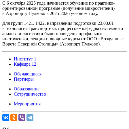
С 6 октября 2025 года начинается обучение по практико-
ориентированной программе (получение микростепени)
в Аэропорту Пулково в 2025-2026 учебном году.
Для групп 1421, 1422, направления подготовки 23.03.01
«Технология транспортных процессов» кафедры системного
анализа и логистики были проведены профильные
инструктажи, лекции и вводные курсы от ООО «Воздушные
Ворота Северной Столицы» (Аэропорт Пулково).
Институт 1
Кафедра 12
Обучающиеся
Партнеры
Образование
Сотрудничество
Мероприятия