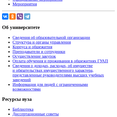
Мероприятия
Об университете
Сведения об образовательной организации
Структура и органы управления
Корпуса и общежития
Преподаватели и сотрудники
Осуществление закупок
Оплата обучения и проживания в общежитиях ГУАП
Сведения о доходах, расходах, об имуществе
и обязательствах имущественного характера,
представленные руководителями высших учебных
заведений
Информация для людей с ограниченными
возможностями
Ресурсы вуза
Библиотека
Диссертационные советы