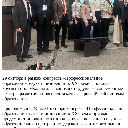
29 октября в рамках конгресса «Профессиональное
образование, наука и инновации в XXI веке» состоялся
круглый стол «Кадры для экономики будущего: современные
векторы развития и повышения качества российской системы
образования».
Проводимый с 29 по 31 октября конгресс «Профессиональное
образование, наука и инновации в XXI веке» призван
продемонстрировать потенциал города как важного научно-
образовательного центра и поддержать развитие экономики