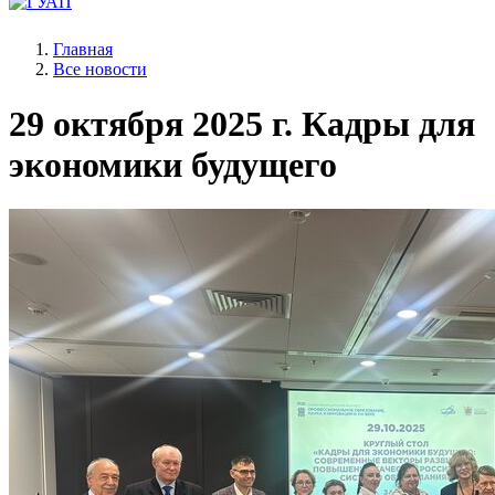
Главная
Все новости
29 октября 2025 г.
Кадры для
экономики будущего