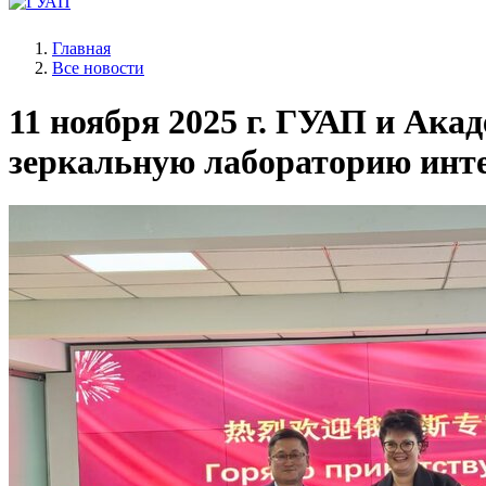
Главная
Все новости
11 ноября 2025 г.
ГУАП и Акаде
зеркальную лабораторию инте