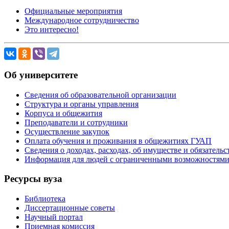
Официальные мероприятия
Международное сотрудничество
Это интересно!
Об университете
Сведения об образовательной организации
Структура и органы управления
Корпуса и общежития
Преподаватели и сотрудники
Осуществление закупок
Оплата обучения и проживания в общежитиях ГУАП
Сведения о доходах, расходах, об имуществе и обязател
Информация для людей с ограниченными возможностям
Ресурсы вуза
Библиотека
Диссертационные советы
Научный портал
Приемная комиссия