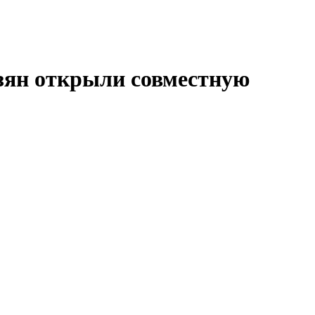
зян открыли совместную