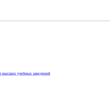
ми высших учебных заведений