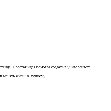
стенде. Простая идея помогла создать в университете
и менять жизнь к лучшему.