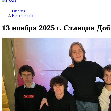
Главная
Все новости
13 ноября 2025 г.
Станция Доб