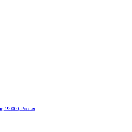
г,
190000, Россия