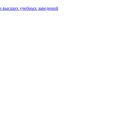
ми высших учебных заведений