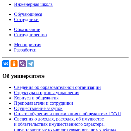
Инженерная школа
Обучающиеся
Сотрудники
Образование
Сотрудничество
Мероприятия
Разработки
Об университете
Сведения об образовательной организации
Структура и органы управления
Корпуса и общежития
Преподаватели и сотрудники
Осуществление закупок
Оплата обучения и проживания в общежитиях ГУАП
Сведения о доходах, расходах, об имуществе
и обязательствах имущественного характера,
представленные руководителями высших учебных