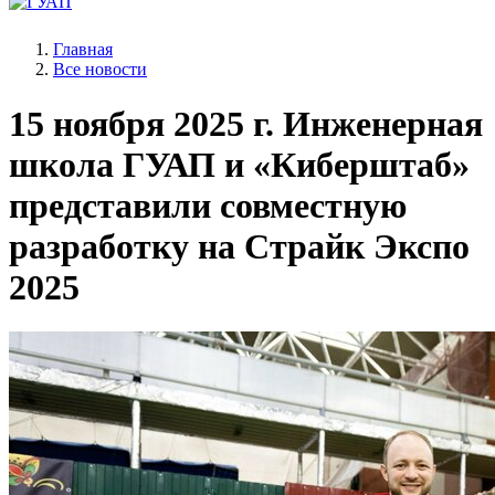
Главная
Все новости
15 ноября 2025 г.
Инженерная
школа ГУАП и «Киберштаб»
представили совместную
разработку на Страйк Экспо
2025