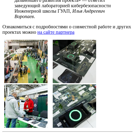
дальнейшего развития проекта» — отметил
заведующий лабораторией кибербезопасности
Инженерной школы ГУАП,
Илья Андреевич
Воропаев
.
Ознакомиться с подробностями о совместной работе и других
проектах можно
на сайте партнера