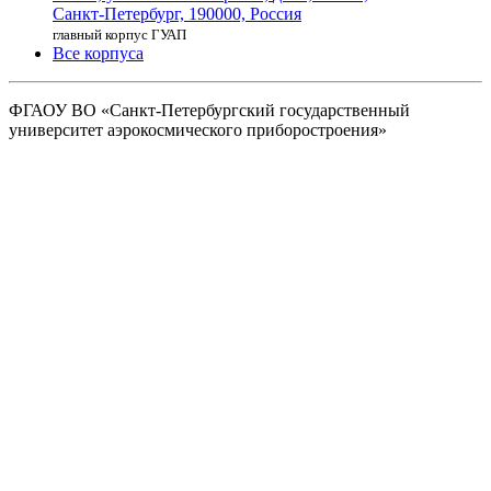
Санкт-Петербург,
190000, Россия
главный корпус ГУАП
Все корпуса
ФГАОУ ВО
«Санкт-Петербургский государственный
университет аэрокосмического
приборостроения»