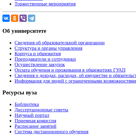
Торжественные мероприятия
Об университете
Сведения об образовательной организации
Структура и органы управления
Корпуса и общежития
Преподаватели и сотрудники
Осуществление закупок
Оплата обучения и проживания в общежитиях ГУАП
Сведения о доходах, расходах, об имуществе и обязател
Информация для людей с ограниченными возможностям
Ресурсы вуза
Библиотека
Диссертационные советы
Научный портал
Приемная комиссия
Расписание занятий
Система дистанционного обучения