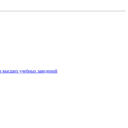
ми высших учебных заведений