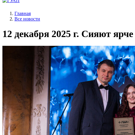
Главная
Все новости
12 декабря 2025 г.
Сияют ярче 