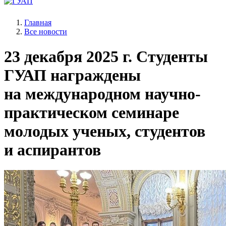
Главная
Все новости
23 декабря 2025 г.
Студенты
ГУАП награждены
на международном научно-
практическом семинаре
молодых ученых, студентов
и аспирантов