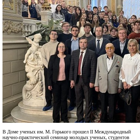
В Доме ученых им. М. Горького прошел II Международный
научно-практический семинар молодых ученых, студентов