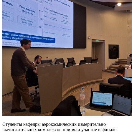
Студенты кафедры аэрокосмических измерительно-
вычислительных комплексов приняли участие в финале