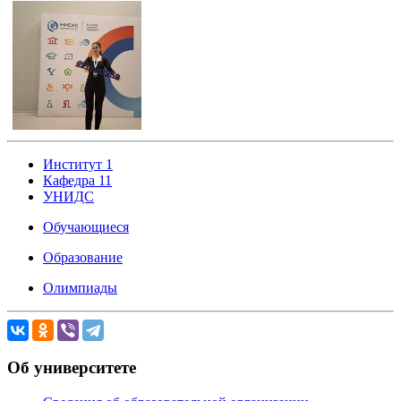
Институт 1
Кафедра 11
УНИДС
Обучающиеся
Образование
Олимпиады
Об университете