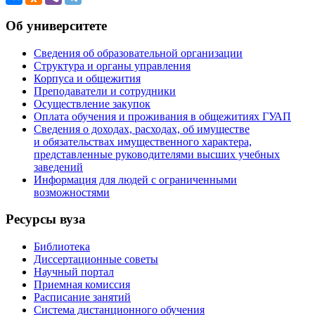
Об университете
Сведения об образовательной организации
Структура и органы управления
Корпуса и общежития
Преподаватели и сотрудники
Осуществление закупок
Оплата обучения и проживания в общежитиях ГУАП
Сведения о доходах, расходах, об имуществе
и обязательствах имущественного характера,
представленные руководителями высших учебных
заведений
Информация для людей с ограниченными
возможностями
Ресурсы вуза
Библиотека
Диссертационные советы
Научный портал
Приемная комиссия
Расписание занятий
Система дистанционного обучения