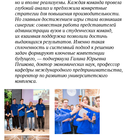
но и вполне реализуемы. Каждая команда провела
глубокий анализ и предложила конкретные
стратегии для повышения производительности.
Но главным достижением игры стала возникшая
синергия: совместная работа представителей
администрации вузов и студенческих команд,
их взаимная поддержка позволили достичь
выдающихся результатов. Именно такая
сплоченность и системный подход к решению
задач формируют ключевые компетенции
будущего, — подчеркнула Галина Юрьевна
Пешкова, доктор экономических наук, профессор
кафедры международного предпринимательства,
проректор по развитию университетского
комплекса.