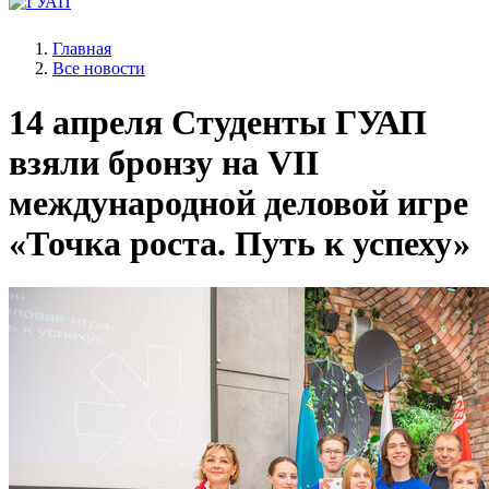
Главная
Все новости
14 апреля
Студенты ГУАП
взяли бронзу на VII
международной деловой игре
«Точка роста. Путь к успеху»