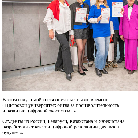
В этом году темой состязания стал вызов времени —
«Цифровой университет: битва за производительность
и развитие цифровой экосистемы».
Студенты из России, Беларуси, Казахстана и Узбекистана
разработали стратегии цифровой революции для вузов
будущего.