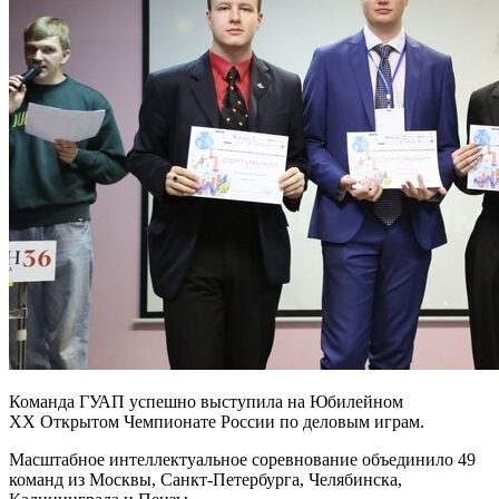
Команда ГУАП успешно выступила на Юбилейном
XX Открытом Чемпионате России по деловым играм.
Масштабное интеллектуальное соревнование объединило 49
команд из Москвы, Санкт-Петербурга, Челябинска,