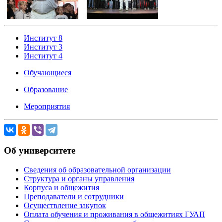
Институт 8
Институт 3
Институт 4
Обучающиеся
Образование
Мероприятия
Об университете
Сведения об образовательной организации
Структура и органы управления
Корпуса и общежития
Преподаватели и сотрудники
Осуществление закупок
Оплата обучения и проживания в общежитиях ГУАП