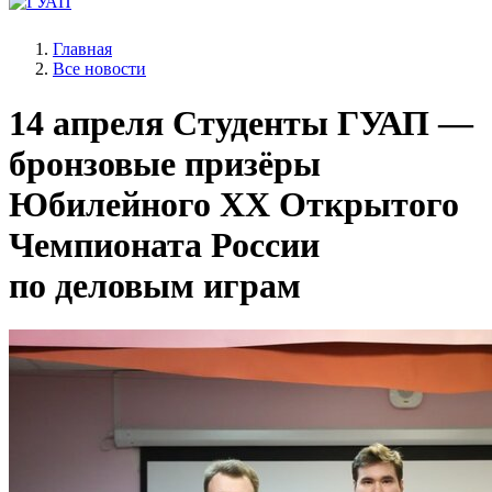
Главная
Все новости
14 апреля
Студенты ГУАП —
бронзовые призёры
Юбилейного XX Открытого
Чемпионата России
по деловым играм