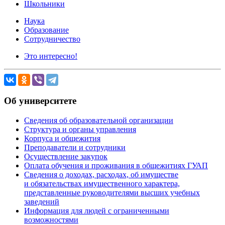
Школьники
Наука
Образование
Сотрудничество
Это интересно!
Об университете
Сведения об образовательной организации
Структура и органы управления
Корпуса и общежития
Преподаватели и сотрудники
Осуществление закупок
Оплата обучения и проживания в общежитиях ГУАП
Сведения о доходах, расходах, об имуществе
и обязательствах имущественного характера,
представленные руководителями высших учебных
заведений
Информация для людей с ограниченными
возможностями