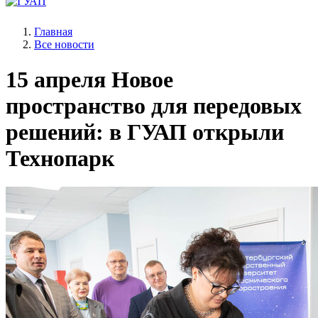
Главная
Все новости
15 апреля
Новое
пространство для передовых
решений: в ГУАП открыли
Технопарк