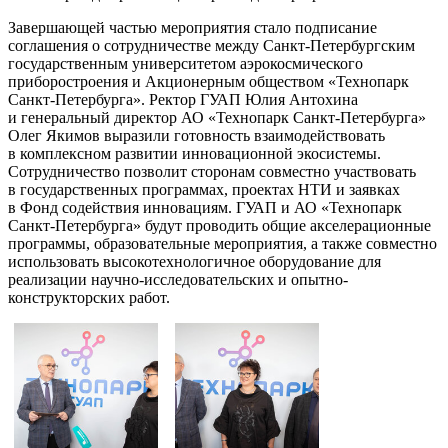
Завершающей частью мероприятия стало подписание
соглашения о сотрудничестве между Санкт-Петербургским
государственным университетом аэрокосмического
приборостроения и Акционерным обществом «Технопарк
Санкт-Петербурга». Ректор ГУАП Юлия Антохина
и генеральный директор АО «Технопарк Санкт-Петербурга»
Олег Якимов выразили готовность взаимодействовать
в комплексном развитии инновационной экосистемы.
Сотрудничество позволит сторонам совместно участвовать
в государственных программах, проектах НТИ и заявках
в Фонд содействия инновациям. ГУАП и АО «Технопарк
Санкт-Петербурга» будут проводить общие акселерационные
программы, образовательные мероприятия, а также совместно
использовать высокотехнологичное оборудование для
реализации научно-исследовательских и опытно-
конструкторских работ.