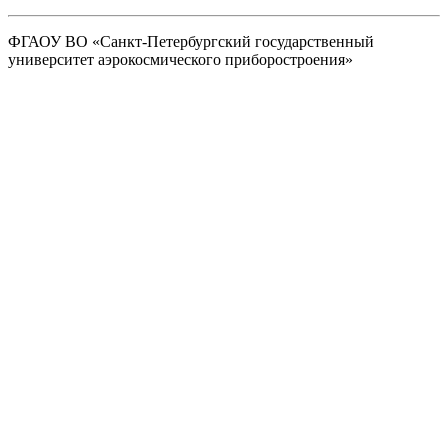
ФГАОУ ВО
«Санкт-Петербургский государственный
университет аэрокосмического
приборостроения»