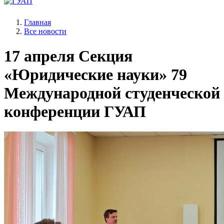
Главная
Все новости
17 апреля
Секция
«Юридические науки» 79
Международной студенческой
конференции ГУАП