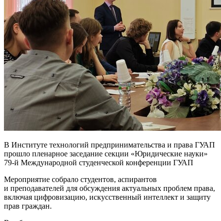
В Институте технологий предпринимательства и права ГУАП
прошло пленарное заседание секции «Юридические науки»
79-й Международной студенческой конференции ГУАП
Мероприятие собрало студентов, аспирантов
и преподавателей для обсуждения актуальных проблем права,
включая цифровизацию, искусственный интеллект и защиту
прав граждан.