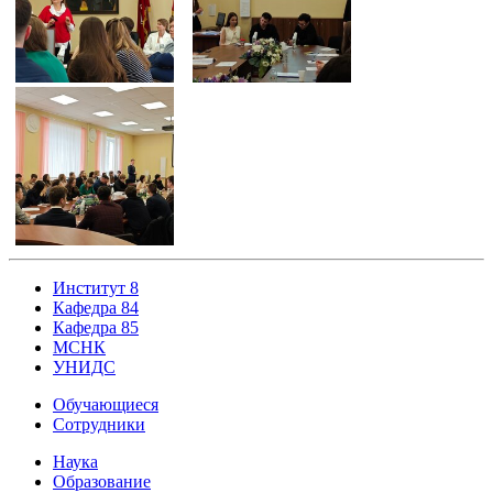
Институт 8
Кафедра 84
Кафедра 85
МСНК
УНИДС
Обучающиеся
Сотрудники
Наука
Образование