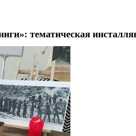
иги»: тематическая инсталля