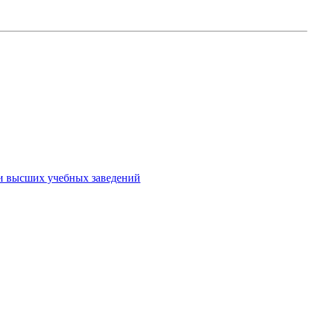
ми высших учебных заведений