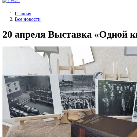
Главная
Все новости
20 апреля
Выставка «Одной кн