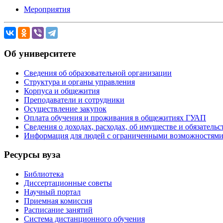
Мероприятия
Об университете
Сведения об образовательной организации
Структура и органы управления
Корпуса и общежития
Преподаватели и сотрудники
Осуществление закупок
Оплата обучения и проживания в общежитиях ГУАП
Сведения о доходах, расходах, об имуществе и обязател
Информация для людей с ограниченными возможностям
Ресурсы вуза
Библиотека
Диссертационные советы
Научный портал
Приемная комиссия
Расписание занятий
Система дистанционного обучения