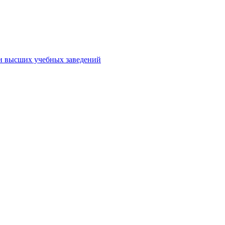
ми высших учебных заведений