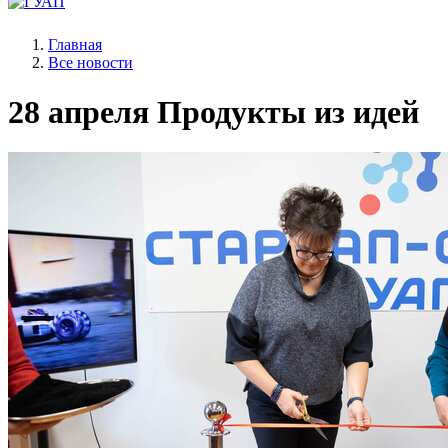
Главная
Все новости
28 апреля
Продукты из идей