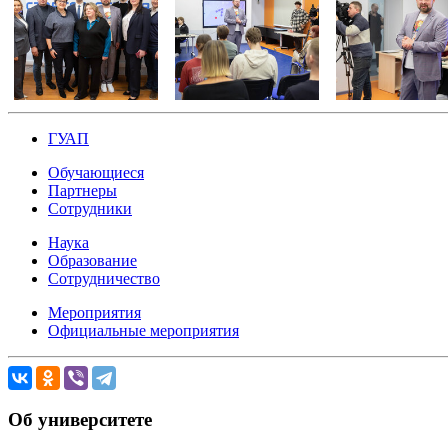
ГУАП
Обучающиеся
Партнеры
Сотрудники
Наука
Образование
Сотрудничество
Мероприятия
Официальные мероприятия
Об университете