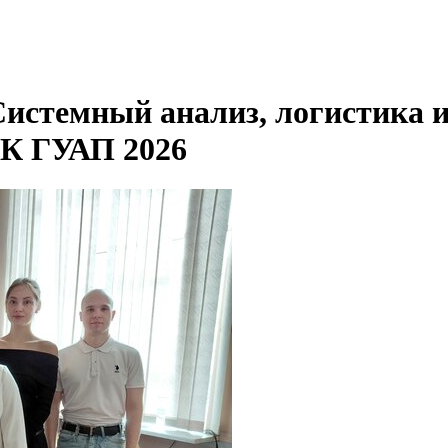
Системный анализ, логистика 
К ГУАП 2026