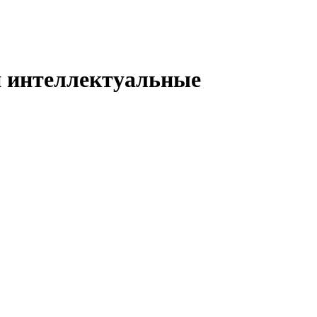
и интеллектуальные