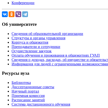
Конференции
Об университете
Сведения об образовательной организации
Структура и органы управления
Корпуса и общежития
Преподаватели и сотрудники
Осуществление закупок
Оплата обучения и проживания в общежитиях ГУАП
Сведения о доходах, расходах, об имуществе и обязател
Информация для людей с ограниченными возможностям
Ресурсы вуза
Библиотека
Диссертационные советы
Научный портал
Приемная комиссия
Расписание занятий
Система дистанционного обучения