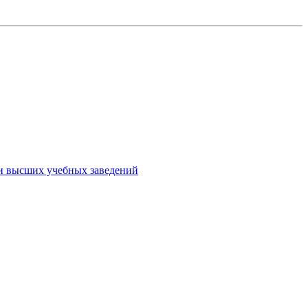
ми высших учебных заведений