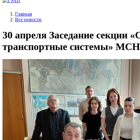
Главная
Все новости
30 апреля
Заседание секции «
транспортные системы» МСН