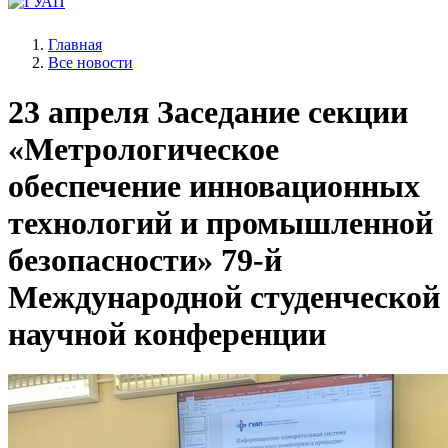
Главная
Все новости
23 апреля
Заседание секции
«Метрологическое
обеспечение инновационных
технологий и промышленной
безопасности» 79-й
Международной студенческой
научной конференции