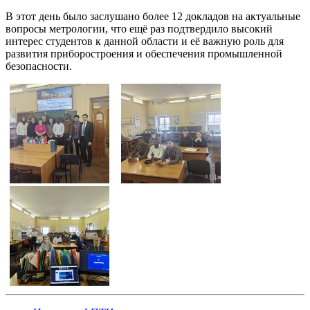
В этот день было заслушано более 12 докладов на актуальные
вопросы метрологии, что ещё раз подтвердило высокий
интерес студентов к данной области и её важную роль для
развития приборостроения и обеспечения промышленной
безопасности.