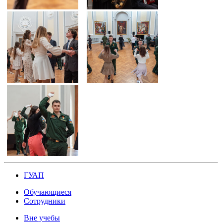
ГУАП
Обучающиеся
Сотрудники
Вне учебы