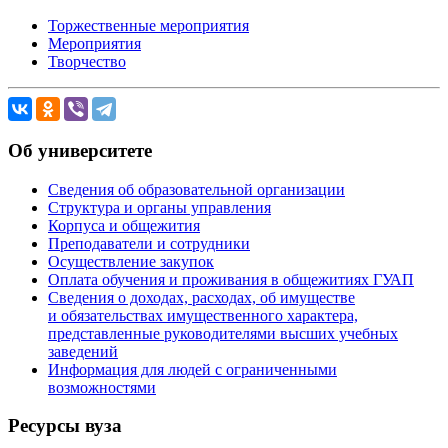
Торжественные мероприятия
Мероприятия
Творчество
Об университете
Сведения об образовательной организации
Структура и органы управления
Корпуса и общежития
Преподаватели и сотрудники
Осуществление закупок
Оплата обучения и проживания в общежитиях ГУАП
Сведения о доходах, расходах, об имуществе
и обязательствах имущественного характера,
представленные руководителями высших учебных
заведений
Информация для людей с ограниченными
возможностями
Ресурсы вуза