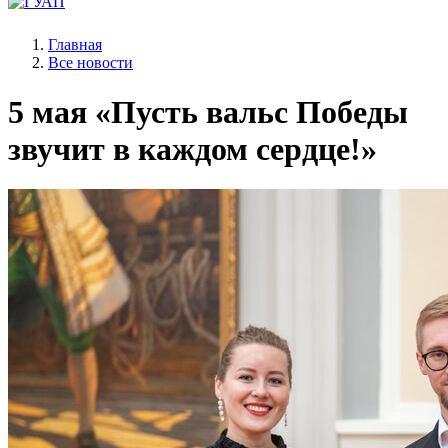
Главная
Все новости
5 мая
«Пусть вальс Победы
звучит в каждом сердце!»