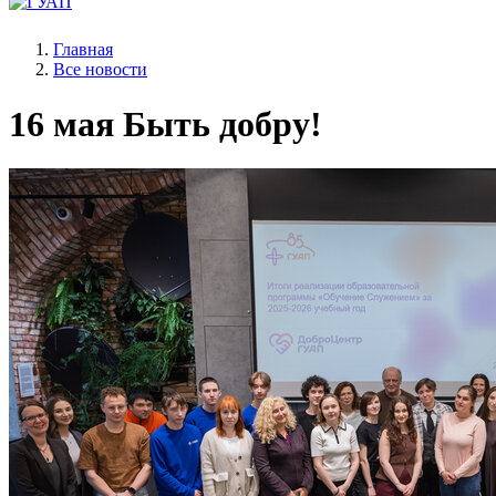
Главная
Все новости
16 мая
Быть добру!