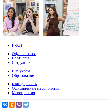
ГУАП
Обучающиеся
Партнеры
Сотрудники
Вне учебы
Образование
Благодарность
Официальные мероприятия
Мероприятия