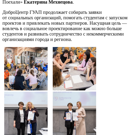
Поехали»
Екатерина Мехнецова
.
ДоброЦентр ГУАП продолжает собирать заявки
от социальных организаций, помогать студентам с запуском
проектов и привлекать новых партнеров. Насущная цель —
вовлечь в социальное проектирование как можно больше
студентов и развивать сотрудничество с некоммерческими
организациями города и региона.