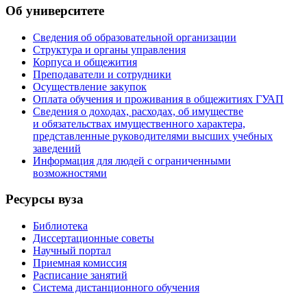
Об университете
Сведения об образовательной организации
Структура и органы управления
Корпуса и общежития
Преподаватели и сотрудники
Осуществление закупок
Оплата обучения и проживания в общежитиях ГУАП
Сведения о доходах, расходах, об имуществе
и обязательствах имущественного характера,
представленные руководителями высших учебных
заведений
Информация для людей с ограниченными
возможностями
Ресурсы вуза
Библиотека
Диссертационные советы
Научный портал
Приемная комиссия
Расписание занятий
Система дистанционного обучения