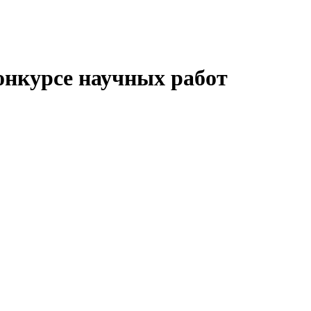
онкурсе научных работ