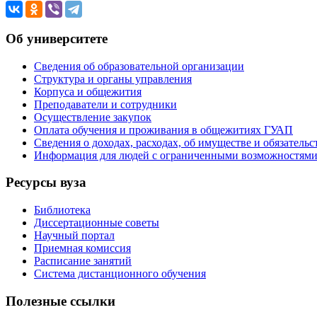
Об университете
Сведения об образовательной организации
Структура и органы управления
Корпуса и общежития
Преподаватели и сотрудники
Осуществление закупок
Оплата обучения и проживания в общежитиях ГУАП
Сведения о доходах, расходах, об имуществе и обязател
Информация для людей с ограниченными возможностям
Ресурсы вуза
Библиотека
Диссертационные советы
Научный портал
Приемная комиссия
Расписание занятий
Система дистанционного обучения
Полезные ссылки