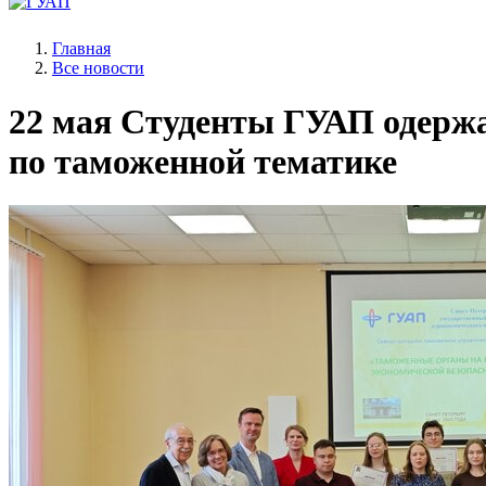
Главная
Все новости
22 мая
Студенты ГУАП одержал
по таможенной тематике