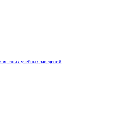
ми высших учебных заведений