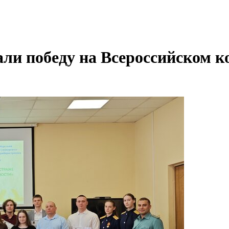
и победу на Всероссийском к