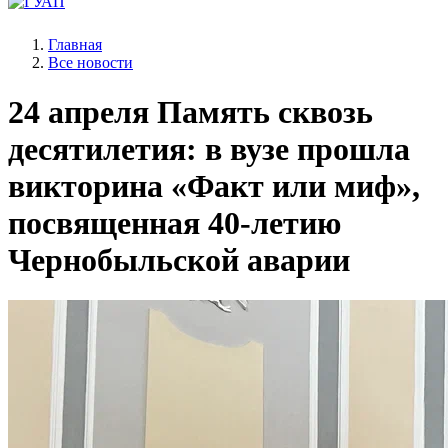
Главная
Все новости
24 апреля
Память сквозь
десятилетия: в вузе прошла
викторина «Факт или миф»,
посвященная 40-летию
Чернобыльской аварии