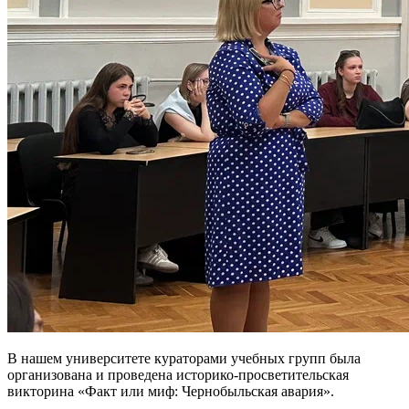
В нашем университете кураторами учебных групп была
организована и проведена историко-просветительская
викторина «Факт или миф: Чернобыльская авария».