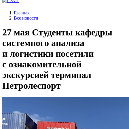
Главная
Все новости
27 мая
Студенты кафедры
системного анализа
и логистики посетили
с ознакомительной
экскурсией терминал
Петролеспорт