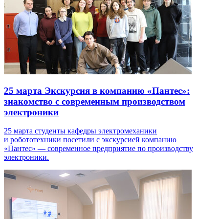
25 марта
Экскурсия в компанию «Пантес»:
знакомство с современным производством
электроники
25 марта студенты кафедры электромеханики
и робототехники посетили с экскурсией компанию
«Пантес» — современное предприятие по производству
электроники.