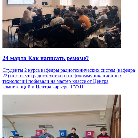
24 марта
Как написать резюме?
Студенты 2 курса кафедры радиотехнических систем (кафедра
22) института радиотехники и инфокоммуникационных
технологий побывали на мастер-классе от Центра
компетенций и Центра карьеры ГУАП