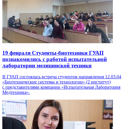
19 февраля
Студенты-биотехники ГУАП
познакомились с работой испытательной
лаборатории медицинской техники
В ГУАП состоялась встреча студентов направления 12.03.04
«Биотехнические системы и технологии» (2 институт)
с представителями компании «Испытательная Лаборатория
Медтехника».