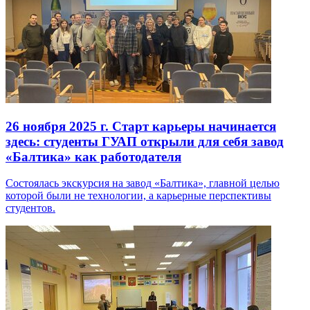
26 ноября 2025 г.
Старт карьеры начинается
здесь: студенты ГУАП открыли для себя завод
«Балтика» как работодателя
Состоялась экскурсия на завод «Балтика», главной целью
которой были не технологии, а карьерные перспективы
студентов.