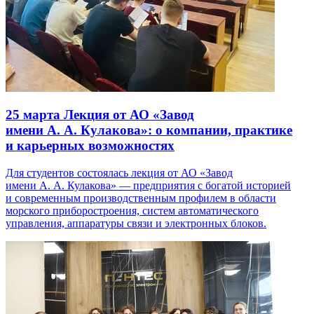
25 марта
Лекция от АО «Завод
имени А. А. Кулакова»: о компании, практике
и карьерных возможностях
Для студентов состоялась лекция от АО «Завод
имени А. А. Кулакова» — предприятия с богатой историей
и современным производственным профилем в области
морского приборостроения, систем автоматического
управления, аппаратуры связи и электронных блоков.