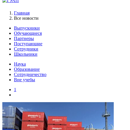
Главная
Все новости
Выпускники
Обучающиеся
Партнеры
Поступающие
Сотрудники
Школьники
Наука
Образование
Сотрудничество
Вне учебы
1