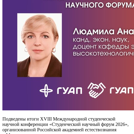
Подведены итоги XVIII Международной студенческой
научной конференции «Студенческий научный форум 2026»,
организованной Российской академией естествознания