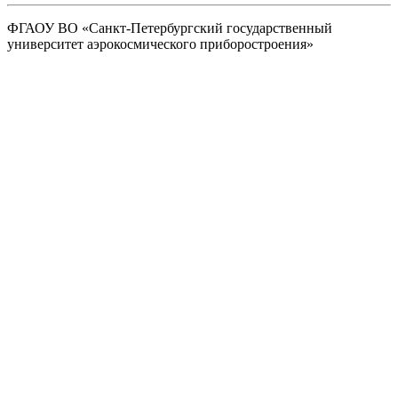
ФГАОУ ВО
«Санкт-Петербургский государственный
университет аэрокосмического
приборостроения»