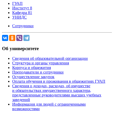
ГУАП
Институт 8
Кафедра 81
УНИДС
Сотрудники
Об университете
Сведения об образовательной организации
Структура и органы управления
Корпуса и общежития
Преподаватели и сотрудники
Осуществление закупок
Оплата обучения и проживания в общежитиях ГУАП
Сведения о доходах, расходах, об имуществе
и обязательствах имущественного характера,
представленные руководителями высших учебных
заведений
Информация для людей с ограниченными
возможностями