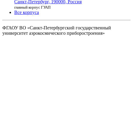
Санкт-Петербург,
190000, Россия
главный корпус ГУАП
Все корпуса
ФГАОУ ВО
«Санкт-Петербургский государственный
университет аэрокосмического
приборостроения»