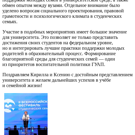
обмен опытом между вузами. Отдельное внимание было
уделено вопросам социального проектирования, правовой
грамотности и психологического климата в студенческих
семьях.
Участие в подобных мероприятиях имеет большое значение
для университета. Это позволяет не только представить
достижения своих студентов на федеральном уровне,
но и интегрировать лучшие практики поддержки молодых
родителей в образовательный процесс. Формирование
благоприятной среды для студенческих семей — один
из приоритетов воспитательной политики ГУАП.
Поздравляем Кирилла и Ксению с достойным представлением
университета и желаем дальнейших успехов в учёбе
и семейной жизни!