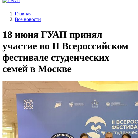
Главная
Все новости
18 июня
ГУАП принял
участие во II Всероссийском
фестивале студенческих
семей в Москве