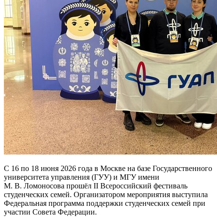
С 16 по 18 июня 2026 года в Москве на базе Государственного
университета управления (ГУУ) и МГУ имени
М. В. Ломоносова прошёл II Всероссийский фестиваль
студенческих семей. Организатором мероприятия выступила
Федеральная программа поддержки студенческих семей при
участии Совета Федерации.