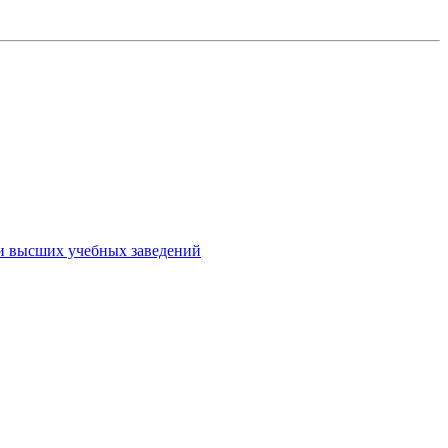
ми высших учебных заведений