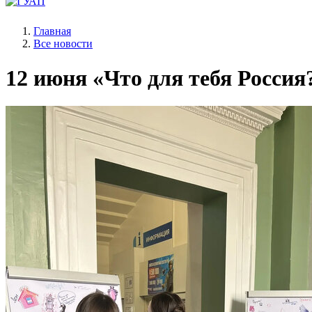
Главная
Все новости
12 июня
«Что для тебя Россия