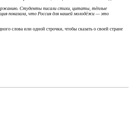
одержанию. Студенты писали стихи, цитаты, тёплые
кция показала, что Россия для нашей молодёжи — это
дного слова или одной строчки, чтобы сказать о своей стране