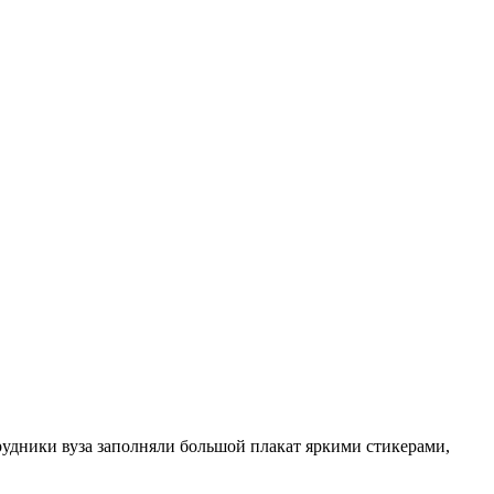
трудники вуза заполняли большой плакат яркими стикерами,