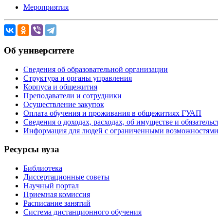
Мероприятия
Об университете
Сведения об образовательной организации
Структура и органы управления
Корпуса и общежития
Преподаватели и сотрудники
Осуществление закупок
Оплата обучения и проживания в общежитиях ГУАП
Сведения о доходах, расходах, об имуществе и обязател
Информация для людей с ограниченными возможностям
Ресурсы вуза
Библиотека
Диссертационные советы
Научный портал
Приемная комиссия
Расписание занятий
Система дистанционного обучения