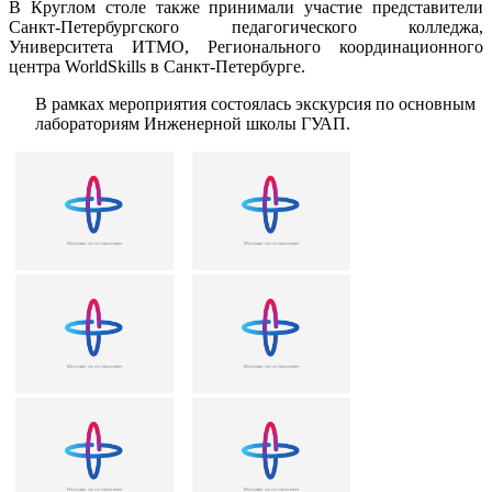
В Круглом столе также принимали участие представители
Санкт-Петербургского педагогического колледжа,
Университета ИТМО, Регионального координационного
центра WorldSkills в Санкт-Петербурге.
В рамках мероприятия состоялась экскурсия по основным
лабораториям Инженерной школы ГУАП.