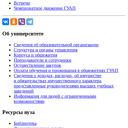
Встречи
Чемпионатное движение ГУАП
Об университете
Сведения об образовательной организации
Структура и органы управления
Корпуса и общежития
Преподаватели и сотрудники
Осуществление закупок
Оплата обучения и проживания в общежитиях ГУАП
Сведения о доходах, расходах, об имуществе
и обязательствах имущественного характера,
представленные руководителями высших учебных
заведений
Информация для людей с ограниченными
возможностями
Ресурсы вуза
Библиотека