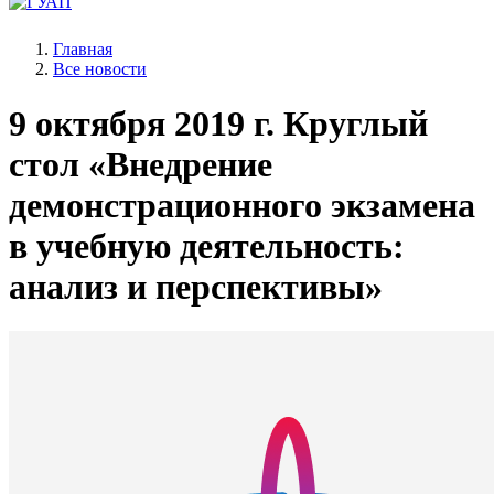
Главная
Все новости
9 октября 2019 г.
Круглый
стол «Внедрение
демонстрационного экзамена
в учебную деятельность:
анализ и перспективы»