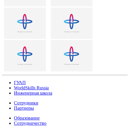
ГУАП
WorldSkills Russia
Инженерная школа
Сотрудники
Партнеры
Образование
Сотрудничество