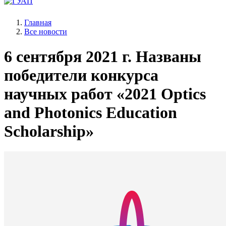
Главная
Все новости
6 сентября 2021 г.
Названы
победители конкурса
научных работ «2021 Optics
and Photonics Education
Scholarship»