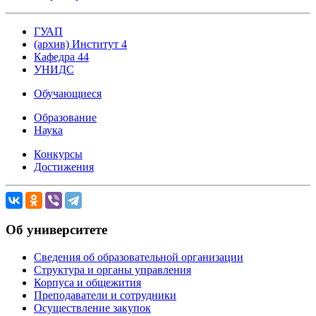
ГУАП
(архив) Институт 4
Кафедра 44
УНИДС
Обучающиеся
Образование
Наука
Конкурсы
Достижения
Об университете
Сведения об образовательной организации
Структура и органы управления
Корпуса и общежития
Преподаватели и сотрудники
Осуществление закупок