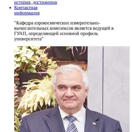
история, достижения
Контактная
информация
Кафедра аэрокосмических измерительно-
вычислительных комплексов является ведущей в
ГУАП, определяющей основной профиль
университета