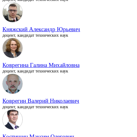
Княжский Александр Юрьевич
доцент, кандидат технических наук
Коврегина Галина Михайловна
доцент, кандидат технических наук
Коврегин Валерий Николаевич
доцент, кандидат технических наук
Костишин Максим Олегович