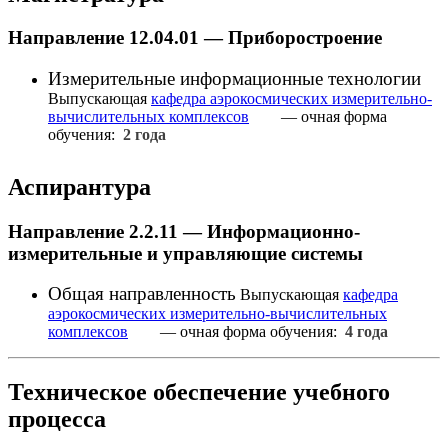
Направление 12.04.01 — Приборостроение
Измерительные информационные технологии
Выпускающая
кафедра аэрокосмических измерительно-
вычислительных комплексов
— очная форма
обучения:
2 года
Аспирантура
Направление 2.2.11 — Информационно-
измерительные и управляющие системы
Общая направленность
Выпускающая
кафедра
аэрокосмических измерительно-вычислительных
комплексов
— очная форма обучения:
4 года
Техническое обеспечение учебного
процесса