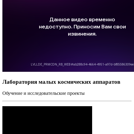
Лаборатория малых космических аппаратов
Обучение и исследовательские проекты