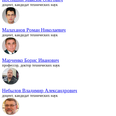
доцент, кандидат технических наук
Малаханов Роман Николаевич
доцент, кандидат технических наук
Марченко Борис Иванович
профессор, доктор технических наук
Небылов Владимир Александрович
доцент, кандидат технических наук