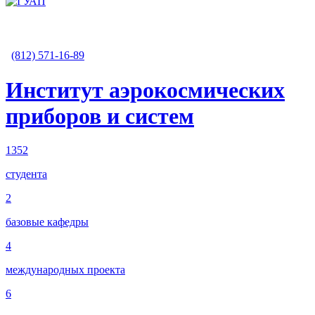
(812) 571-16-89
Институт аэрокосмических
приборов и систем
1352
студента
2
базовые кафедры
4
международных проекта
6