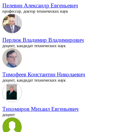
Пелевин Александр Евгеньевич
профессор, доктор технических наук
Перлюк Владимир Владимирович
доцент, кандидат технических наук
Тимофеев Константин Николаевич
доцент, кандидат технических наук
Тихомиров Михаил Евгеньевич
доцент