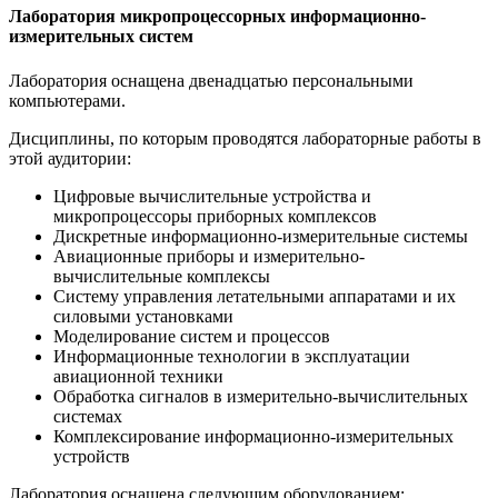
Лаборатория микропроцессорных информационно-
измерительных систем
Лаборатория оснащена двенадцатью персональными
компьютерами.
Дисциплины, по которым проводятся лабораторные работы в
этой аудитории:
Цифровые вычислительные устройства и
микропроцессоры приборных комплексов
Дискретные информационно-измерительные системы
Авиационные приборы и измерительно-
вычислительные комплексы
Систему управления летательными аппаратами и их
силовыми установками
Моделирование систем и процессов
Информационные технологии в эксплуатации
авиационной техники
Обработка сигналов в измерительно-вычислительных
системах
Комплексирование информационно-измерительных
устройств
Лаборатория оснащена следующим оборудованием: