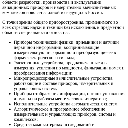
области разработки, производства и эксплуатации
авиационных приборов и измерительно-вычислительных
комплексов и является одной из ведущих в России.
С точки зрения общего приборостроения, применимого во
всех отраслях науки и техники без исключения, к предметной
области специальности относятся:
Приборы технической физики, приемники и датчики
первичной информации, воспринимающие
измерительную информацию и преобразующие ее в
форму электрического сигнала;
Электронные устройства, предназначенные для
измерения, усиления по мощности, фильтрации помех и
преобразования информации;
Микропроцессорные вычислительные устройства,
работающие в составе приборов, измерительных и
управляющих систем;
Приборы отображения информации, органы управления
и пульты на рабочем месте человека-оператора;
Исполнительные устройства автоматических систем;
Алгоритмическое и программное обеспечение
измерительных и управляющих приборов, систем и
комплексов;
Средства компьютерных исследований и