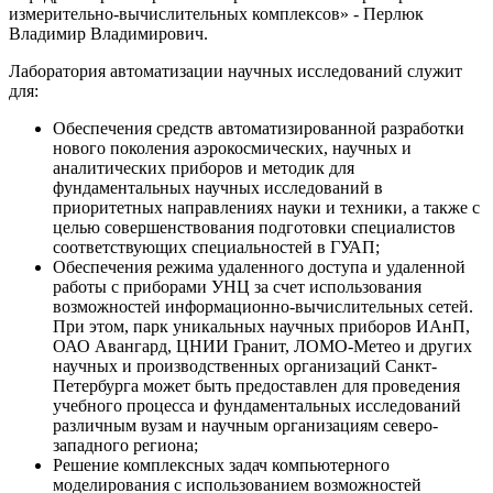
измерительно-вычислительных комплексов» - Перлюк
Владимир Владимирович.
Лаборатория автоматизации научных исследований служит
для:
Обеспечения средств автоматизированной разработки
нового поколения аэрокосмических, научных и
аналитических приборов и методик для
фундаментальных научных исследований в
приоритетных направлениях науки и техники, а также с
целью совершенствования подготовки специалистов
соответствующих специальностей в ГУАП;
Обеспечения режима удаленного доступа и удаленной
работы с приборами УНЦ за счет использования
возможностей информационно-вычислительных сетей.
При этом, парк уникальных научных приборов ИАнП,
ОАО Авангард, ЦНИИ Гранит, ЛОМО-Метео и других
научных и производственных организаций Санкт-
Петербурга может быть предоставлен для проведения
учебного процесса и фундаментальных исследований
различным вузам и научным организациям северо-
западного региона;
Решение комплексных задач компьютерного
моделирования с использованием возможностей