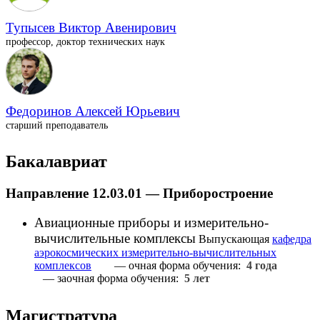
Тупысев Виктор Авенирович
профессор, доктор технических наук
Федоринов Алексей Юрьевич
старший преподаватель
Бакалавриат
Направление 12.03.01 — Приборостроение
Авиационные приборы и измерительно-
вычислительные комплексы
Выпускающая
кафедра
аэрокосмических измерительно-вычислительных
комплексов
— очная форма обучения:
4 года
— заочная форма обучения:
5 лет
Магистратура