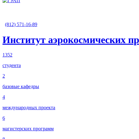
(812) 571-16-89
Институт аэрокосмических пр
1352
студента
2
базовые кафедры
4
международных проекта
6
магистерских программ