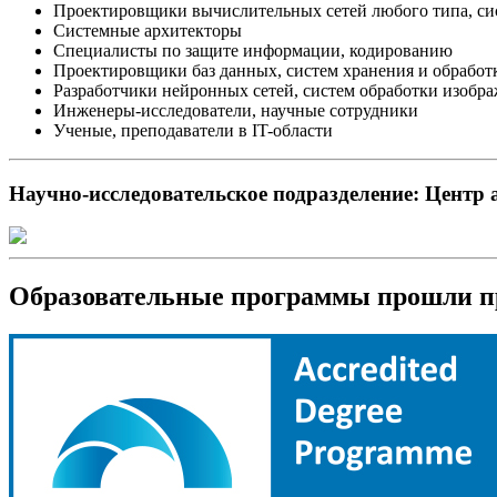
Проектировщики вычислительных сетей любого типа, с
Системные архитекторы
Специалисты по защите информации, кодированию
Проектировщики баз данных, систем хранения и обрабо
Разработчики нейронных сетей, систем обработки изобр
Инженеры-исследователи, научные сотрудники
Ученые, преподаватели в IT-области
Научно-исследовательское подразделение: Центр 
Образовательные программы прошли пр