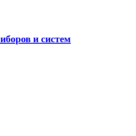
иборов и систем