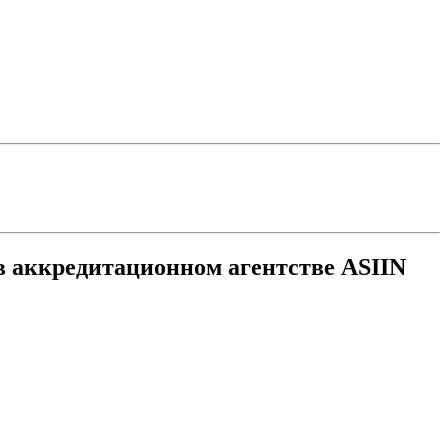
 аккредитационном агентстве ASIIN