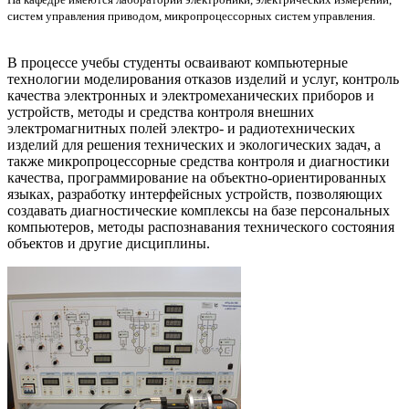
систем управления приводом, микропроцессорных систем управления.
В процессе учебы студенты осваивают компьютерные
технологии моделирования отказов изделий и услуг, контроль
качества электронных и электромеханических приборов и
устройств, методы и средства контроля внешних
электромагнитных полей электро- и радиотехнических
изделий для решения технических и экологических задач, а
также микропроцессорные средства контроля и диагностики
качества, программирование на объектно-ориентированных
языках, разработку интерфейсных устройств, позволяющих
создавать диагностические комплексы на базе персональных
компьютеров, методы распознавания технического состояния
объектов и другие дисциплины.