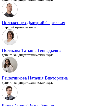
Положенцев Дмитрий Сергеевич
старший преподаватель
Полякова Татьяна Геннадьевна
доцент, кандидат технических наук
Решетникова Наталия Викторовна
доцент, кандидат технических наук
Рулев Андрей Михайлович