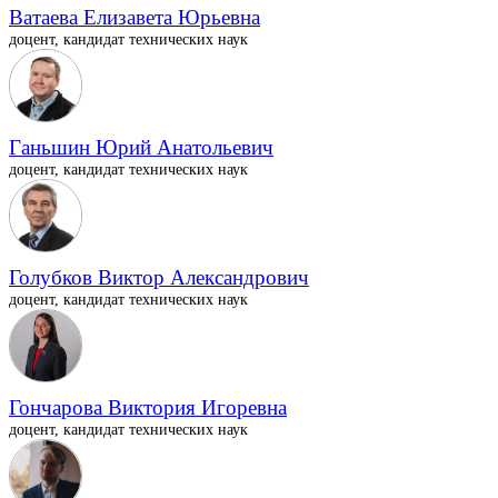
Ватаева Елизавета Юрьевна
доцент, кандидат технических наук
Ганьшин Юрий Анатольевич
доцент, кандидат технических наук
Голубков Виктор Александрович
доцент, кандидат технических наук
Гончарова Виктория Игоревна
доцент, кандидат технических наук