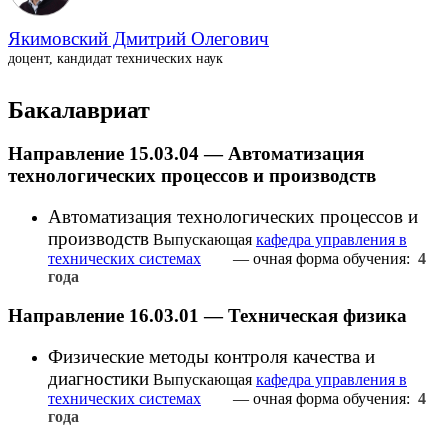
Якимовский Дмитрий Олегович
доцент, кандидат технических наук
Бакалавриат
Направление 15.03.04 — Автоматизация
технологических процессов и производств
Автоматизация технологических процессов и
производств
Выпускающая
кафедра управления в
технических системах
— очная форма обучения:
4
года
Направление 16.03.01 — Техническая физика
Физические методы контроля качества и
диагностики
Выпускающая
кафедра управления в
технических системах
— очная форма обучения:
4
года