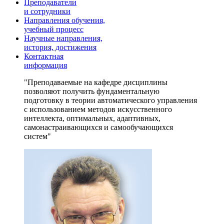
Преподаватели
и сотрудники
Направления обучения,
учебный процесс
Научные направления,
история, достижения
Контактная
информация
Преподаваемые на кафедре дисциплины
позволяют получить фундаментальную
подготовку в теории автоматического управления
с использованием методов искусственного
интеллекта, оптимальных, адаптивных,
самонастраивающихся и самообучающихся
систем