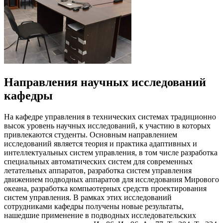
Направления научных исследований
кафедры
На кафедре управления в технических системах традиционно
высок уровень научных исследований, к участию в которых
привлекаются студенты. Основным направлением
исследований является теория и практика адаптивных и
интеллектуальных систем управления, в том числе разработка
специальных автоматических систем для современных
летательных аппаратов, разработка систем управления
движением подводных аппаратов для исследования Мирового
океана, разработка компьютерных средств проектирования
систем управления. В рамках этих исследований
сотрудниками кафедры получены новые результаты,
нашедшие применение в подводных исследовательских