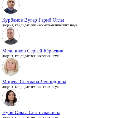
Курбанов Вугар Гариб Оглы
доцент, кандидат физико-математических наук
Мельников Сергей Юрьевич
доцент, кандидат технических наук
Морева Светлана Леонидовна
доцент, кандидат технических наук
Нуйя Ольга Святославовна
доцент, кандидат технических наук