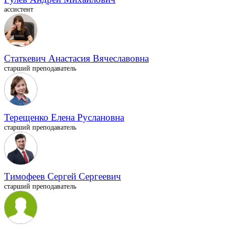
ассистент
Статкевич Анастасия Вячеславовна
старший преподаватель
Терещенко Елена Руслановна
старший преподаватель
Тимофеев Сергей Сергеевич
старший преподаватель