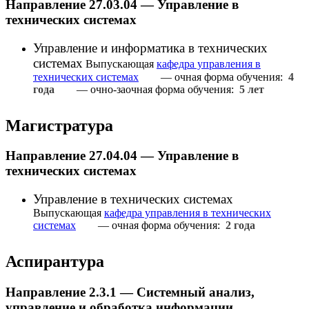
Направление 27.03.04 — Управление в
технических системах
Управление и информатика в технических
системах
Выпускающая
кафедра управления в
технических системах
— очная форма обучения:
4
года
— очно-заочная форма обучения:
5 лет
Магистратура
Направление 27.04.04 — Управление в
технических системах
Управление в технических системах
Выпускающая
кафедра управления в технических
системах
— очная форма обучения:
2 года
Аспирантура
Направление 2.3.1 — Системный анализ,
управление и обработка информации,