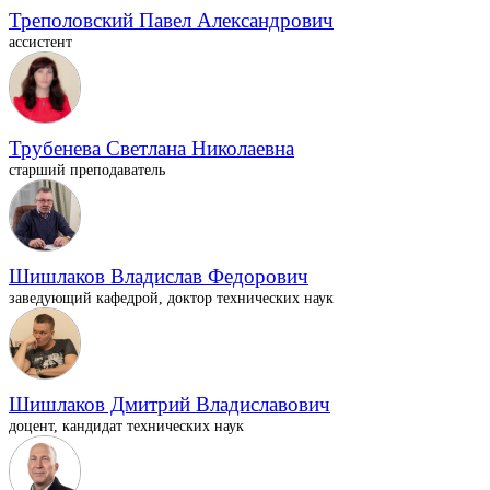
Треполовский Павел Александрович
ассистент
Трубенева Светлана Николаевна
старший преподаватель
Шишлаков Владислав Федорович
заведующий кафедрой, доктор технических наук
Шишлаков Дмитрий Владиславович
доцент, кандидат технических наук