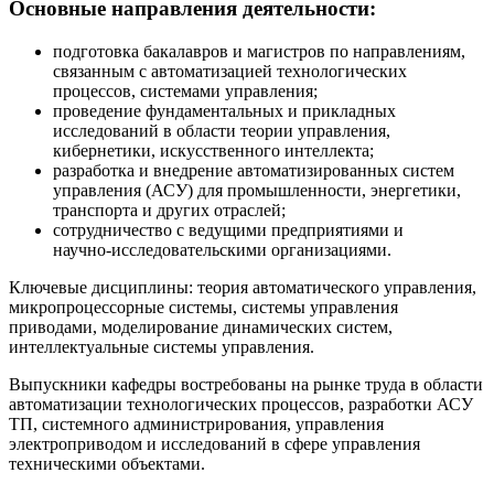
Основные направления деятельности:
подготовка бакалавров и магистров по направлениям,
связанным с автоматизацией технологических
процессов, системами управления;
проведение фундаментальных и прикладных
исследований в области теории управления,
кибернетики, искусственного интеллекта;
разработка и внедрение автоматизированных систем
управления (АСУ) для промышленности, энергетики,
транспорта и других отраслей;
сотрудничество с ведущими предприятиями и
научно‑исследовательскими организациями.
Ключевые дисциплины: теория автоматического управления,
микропроцессорные системы, системы управления
приводами, моделирование динамических систем,
интеллектуальные системы управления.
Выпускники кафедры востребованы на рынке труда в области
автоматизации технологических процессов, разработки АСУ
ТП, системного администрирования, управления
электроприводом и исследований в сфере управления
техническими объектами.