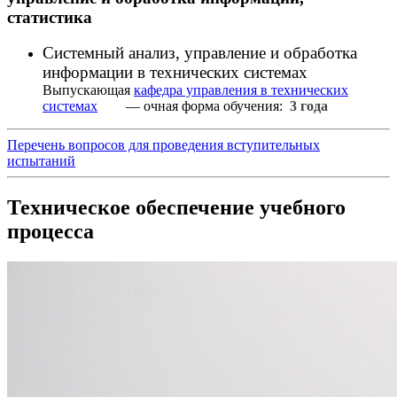
статистика
Системный анализ, управление и обработка
информации в технических системах
Выпускающая
кафедра управления в технических
системах
— очная форма обучения:
3 года
Перечень вопросов для проведения вступительных
испытаний
Техническое обеспечение учебного
процесса