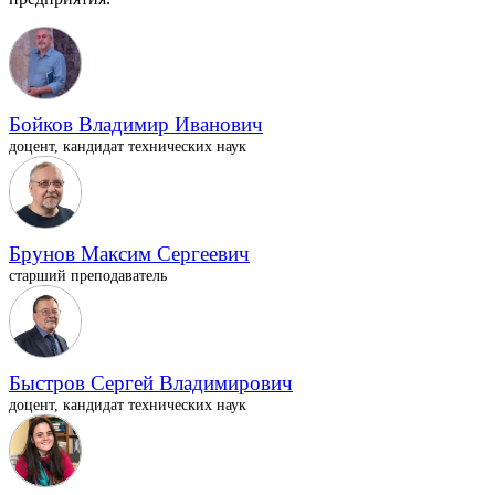
Бойков Владимир Иванович
доцент, кандидат технических наук
Брунов Максим Сергеевич
старший преподаватель
Быстров Сергей Владимирович
доцент, кандидат технических наук