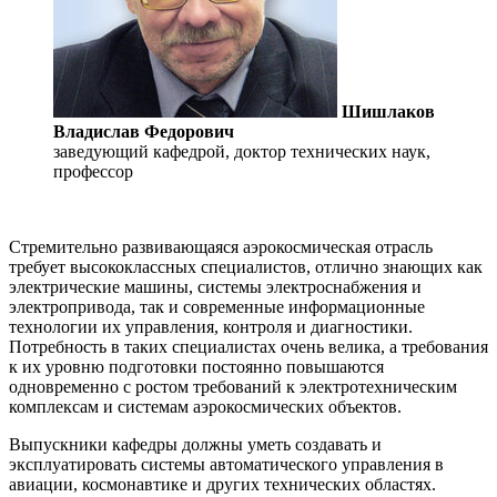
Шишлаков
Владислав Федорович
заведующий кафедрой, доктор технических наук,
профессор
Стремительно развивающаяся аэрокосмическая отрасль
требует высококлассных специалистов, отлично знающих как
электрические машины, системы электроснабжения и
электропривода, так и современные информационные
технологии их управления, контроля и диагностики.
Потребность в таких специалистах очень велика, а требования
к их уровню подготовки постоянно повышаются
одновременно с ростом требований к электротехническим
комплексам и системам аэрокосмических объектов.
Выпускники кафедры должны уметь создавать и
эксплуатировать системы автоматического управления в
авиации, космонавтике и других технических областях.