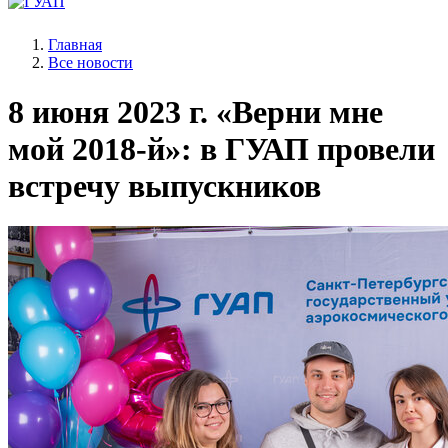
Главная
Все новости
8 июня 2023 г.
«Верни мне
мой 2018-й»: в ГУАП провели
встречу выпускников