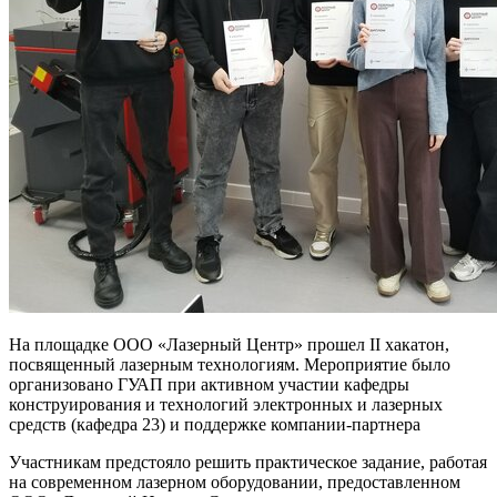
На площадке ООО «Лазерный Центр» прошел II хакатон,
посвященный лазерным технологиям. Мероприятие было
организовано ГУАП при активном участии кафедры
конструирования и технологий электронных и лазерных
средств (кафедра 23) и поддержке компании-партнера
Участникам предстояло решить практическое задание, работая
на современном лазерном оборудовании, предоставленном