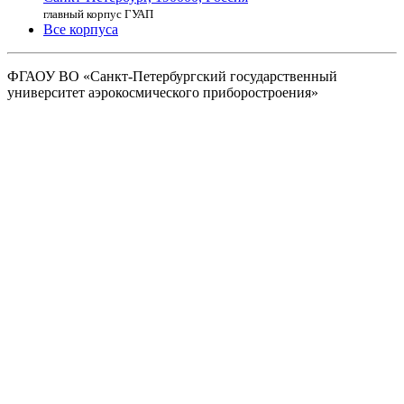
главный корпус ГУАП
Все корпуса
ФГАОУ ВО
«Санкт-Петербургский государственный
университет аэрокосмического
приборостроения»