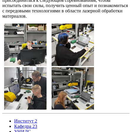
присоединиться к следующим соревнованиям, чтобы
испытать свои силы, получить ценный опыт и познакомиться
с передовыми технологиями в области лазерной обработки
материалов.
Институт 2
Кафедра 23
УНИДС