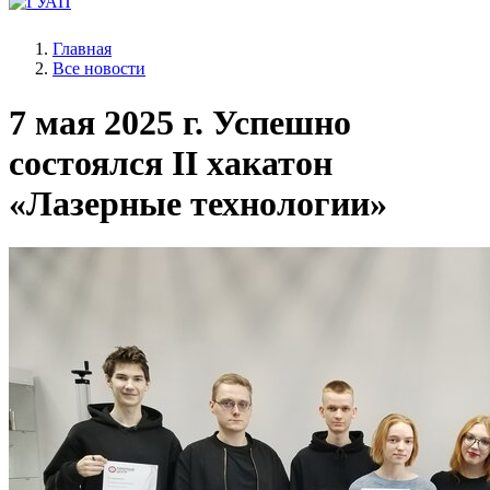
Главная
Все новости
7 мая 2025 г.
Успешно
состоялся II хакатон
«Лазерные технологии»