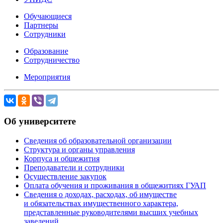
Обучающиеся
Партнеры
Сотрудники
Образование
Сотрудничество
Мероприятия
Об университете
Сведения об образовательной организации
Структура и органы управления
Корпуса и общежития
Преподаватели и сотрудники
Осуществление закупок
Оплата обучения и проживания в общежитиях ГУАП
Сведения о доходах, расходах, об имуществе
и обязательствах имущественного характера,
представленные руководителями высших учебных
заведений