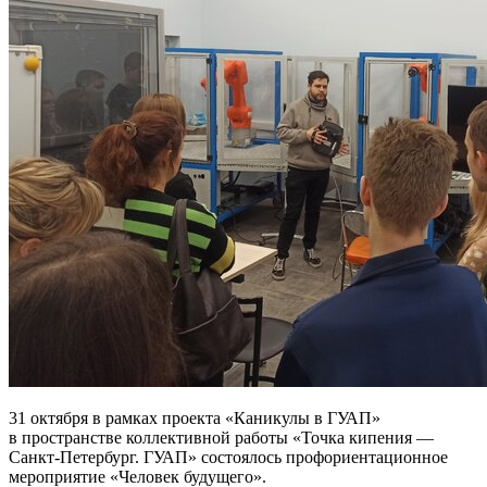
31 октября в рамках проекта «Каникулы в ГУАП»
в пространстве коллективной работы «Точка кипения —
Санкт-Петербург. ГУАП» состоялось профориентационное
мероприятие «Человек будущего».