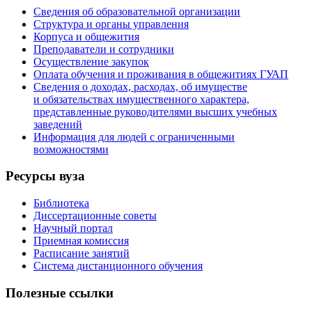
Сведения об образовательной организации
Структура и органы управления
Корпуса и общежития
Преподаватели и сотрудники
Осуществление закупок
Оплата обучения и проживания в общежитиях ГУАП
Сведения о доходах, расходах, об имуществе
и обязательствах имущественного характера,
представленные руководителями высших учебных
заведений
Информация для людей с ограниченными
возможностями
Ресурсы вуза
Библиотека
Диссертационные советы
Научный портал
Приемная комиссия
Расписание занятий
Система дистанционного обучения
Полезные ссылки