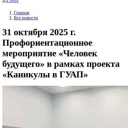
Главная
Все новости
31 октября 2025 г.
Профориентационное
мероприятие «Человек
будущего» в рамках проекта
«Каникулы в ГУАП»