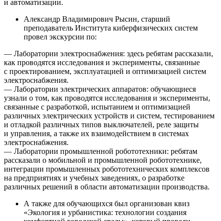
и автоматизации.
Александр Владимирович Рысин, старший
преподаватель Института киберфизических систем
провел экскурсии по:
— Лаборатории электроснабжения: здесь ребятам рассказали,
как проводятся исследования и эксперименты, связанные
с проектированием, эксплуатацией и оптимизацией систем
электроснабжения.
— Лаборатории электрических аппаратов: обучающиеся
узнали о том, как проводятся исследования и эксперименты,
связанные с разработкой, испытанием и оптимизацией
различных электрических устройств и систем, тестированием
и отладкой различных типов выключателей, реле защиты
и управления, а также их взаимодействием в системах
электроснабжения.
— Лаборатории промышленной робототехники: ребятам
рассказали о мобильной и промышленной робототехнике,
интеграции промышленных робототехнических комплексов
на предприятиях и учебных заведениях, о разработке
различных решений в области автоматизации производства.
А также для обучающихся был организован квиз
«Экология и урбанистика: технологии создания