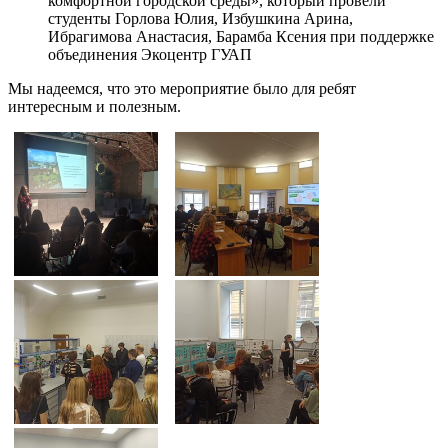
комфортной городской среды», который провели
студенты Горлова Юлия, Избушкина Арина,
Ибрагимова Анастасия, Барамба Ксения при поддержке
объединения Экоцентр ГУАП
Мы надеемся, что это мероприятие было для ребят
интересным и полезным.