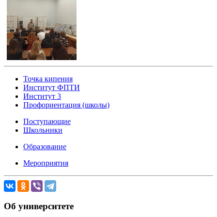
Точка кипения
Институт ФПТИ
Институт 3
Профориентация (школы)
Поступающие
Школьники
Образование
Мероприятия
Об университете