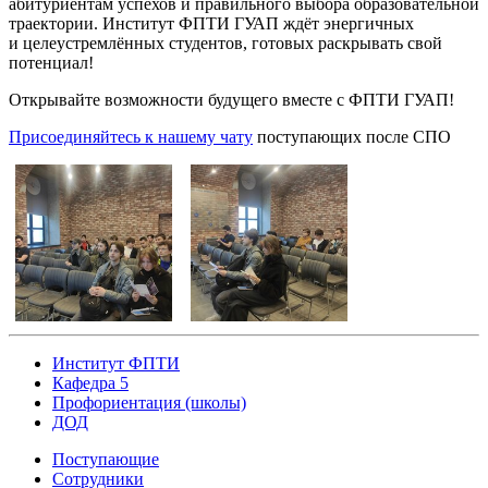
абитуриентам успехов и правильного выбора образовательной
траектории. Институт ФПТИ ГУАП ждёт энергичных
и целеустремлённых студентов, готовых раскрывать свой
потенциал!
Открывайте возможности будущего вместе с ФПТИ ГУАП!
Присоединяйтесь к нашему чату
поступающих после СПО
Институт ФПТИ
Кафедра 5
Профориентация (школы)
ДОД
Поступающие
Сотрудники