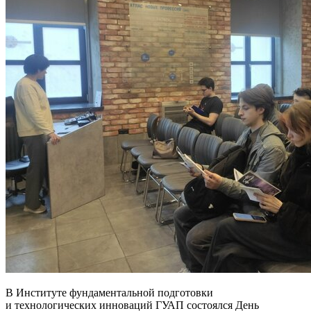
В Институте фундаментальной подготовки
и технологических инноваций ГУАП состоялся День