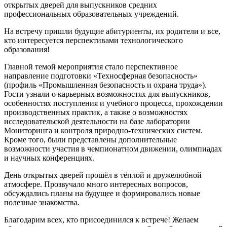
открытых дверей для выпускников средних
профессиональных образовательных учреждений.
На встречу пришли будущие абитуриенты, их родители и все,
кто интересуется перспективами технологического
образования!
Главной темой мероприятия стало перспективное
направление подготовки «Техносферная безопасность»
(профиль «Промышленная безопасность и охрана труда»).
Гости узнали о карьерных возможностях для выпускников,
особенностях поступления и учебного процесса, прохождении
производственных практик, а также о возможностях
исследовательской деятельности на базе лаборатории
Мониторинга и контроля природно-технических систем.
Кроме того, были представлены дополнительные
возможности участия в чемпионатном движении, олимпиадах
и научных конференциях.
День открытых дверей прошёл в тёплой и дружелюбной
атмосфере. Прозвучало много интересных вопросов,
обсуждались планы на будущее и формировались новые
полезные знакомства.
Благодарим всех, кто присоединился к встрече! Желаем