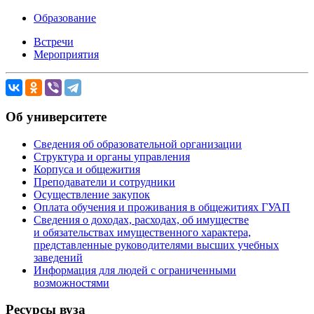
Образование
Встречи
Мероприятия
Об университете
Сведения об образовательной организации
Структура и органы управления
Корпуса и общежития
Преподаватели и сотрудники
Осуществление закупок
Оплата обучения и проживания в общежитиях ГУАП
Сведения о доходах, расходах, об имуществе
и обязательствах имущественного характера,
представленные руководителями высших учебных
заведений
Информация для людей с ограниченными
возможностями
Ресурсы вуза