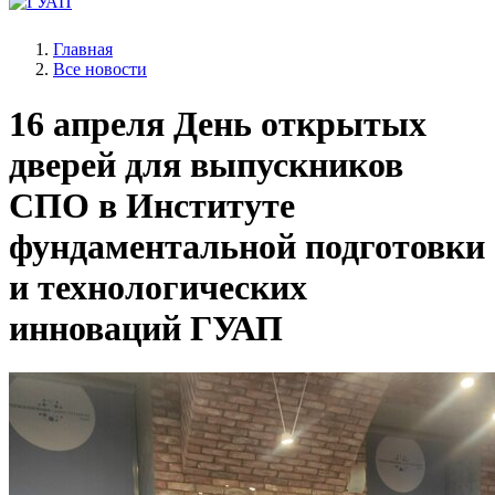
Главная
Все новости
16 апреля
День открытых
дверей для выпускников
СПО в Институте
фундаментальной подготовки
и технологических
инноваций ГУАП