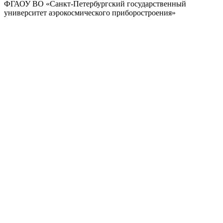
ФГАОУ ВО
«Санкт-Петербургский государственный
университет аэрокосмического
приборостроения»