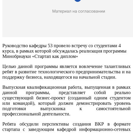
Руководство кафедры 53 провело встречу со студентами 4
курса, в рамках которой обсуждалась реализация программы
Минобрнауки «Стартап как диплом»
Целью данной программы является вовлечение талантливых
ребят в развитие технологического предпринимательства и на
поддержку бизнеса, находящегося на начальной стадии.
Выпускная квалификационная работа, выпущенная в рамках
данной программы, представляет собой реально
существующий бизнес-проект (созданный одним студентом
или командой), который должен демонстрировать уровень
подготовки выпускника к самостоятельной
профессиональной деятельности.
Ребята обсудили перспективы создания ВКР в формате
стартапа с заведующим кафедрой информационно-сетевых