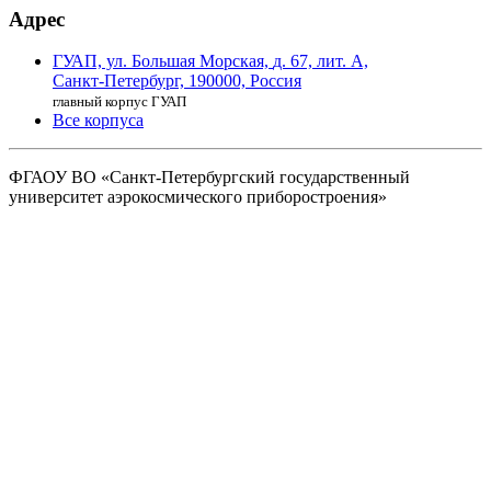
Адрес
ГУАП, ул. Большая Морская,
д. 67, лит. А,
Санкт-Петербург,
190000, Россия
главный корпус ГУАП
Все корпуса
ФГАОУ ВО
«Санкт-Петербургский государственный
университет аэрокосмического
приборостроения»