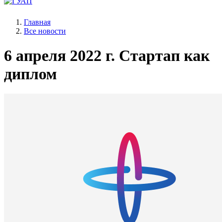
Главная
Все новости
6 апреля 2022 г.
Стартап как
диплом