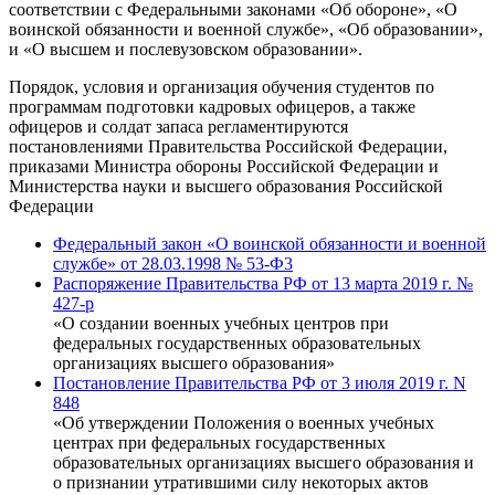
соответствии с Федеральными законами «Об обороне», «О
воинской обязанности и военной службе», «Об образовании»,
и «О высшем и послевузовском образовании».
Порядок, условия и организация обучения студентов по
программам подготовки кадровых офицеров, а также
офицеров и солдат запаса регламентируются
постановлениями Правительства Российской Федерации,
приказами Министра обороны Российской Федерации и
Министерства науки и высшего образования Российской
Федерации
Федеральный закон «О воинской обязанности и военной
службе» от 28.03.1998 № 53-Ф3
Распоряжение Правительства РФ от 13 марта 2019 г. №
427-р
«О создании военных учебных центров при
федеральных государственных образовательных
организациях высшего образования»
Постановление Правительства РФ от 3 июля 2019 г. N
848
«Об утверждении Положения о военных учебных
центрах при федеральных государственных
образовательных организациях высшего образования и
о признании утратившими силу некоторых актов