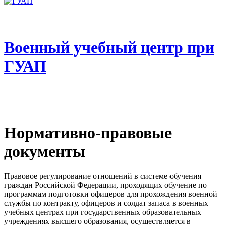
Военный учебный центр при
ГУАП
Нормативно-правовые
документы
Правовое регулирование отношений в системе обучения
граждан Российской Федерации, проходящих обучение по
программам подготовки офицеров для прохождения военной
службы по контракту, офицеров и солдат запаса в военных
учебных центрах при государственных образовательных
учреждениях высшего образования, осуществляется в