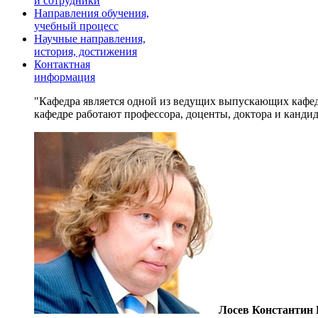
и сотрудники
Направления обучения,
учебный процесс
Научные направления,
история, достижения
Контактная
информация
Кафедра является одной из ведущих выпускающих кафе
кафедре работают профессора, доценты, доктора и кандид
Лосев Константин