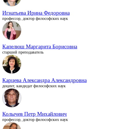
Игнатьева Ирина Федоровна
профессор, доктор философских наук
Капелюш Маргарита Борисовна
старший преподаватель
Карцева Александра Александровна
доцент, кандидат философских наук
Колычев Петр Михайлович
профессор, доктор философских наук