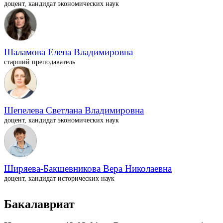
доцент, кандидат экономических наук
Шаламова Елена Владимировна
старший преподаватель
Шепелева Светлана Владимировна
доцент, кандидат экономических наук
Ширяева-Бакшевникова Вера Николаевна
доцент, кандидат исторических наук
Бакалавриат