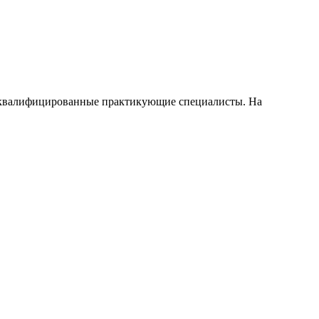
коквалифицированные практикующие специалисты. На