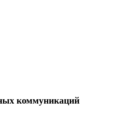
нных коммуникаций