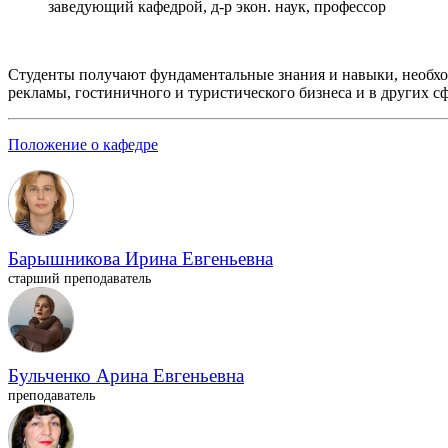
заведующий кафедрой, д-р экон. наук, профессор
Студенты получают фундаментальные знания и навыки, необход
рекламы, гостиничного и туристического бизнеса и в других сф
Положение о кафедре
Барышникова Ирина Евгеньевна
старший преподаватель
Бульченко Арина Евгеньевна
преподаватель