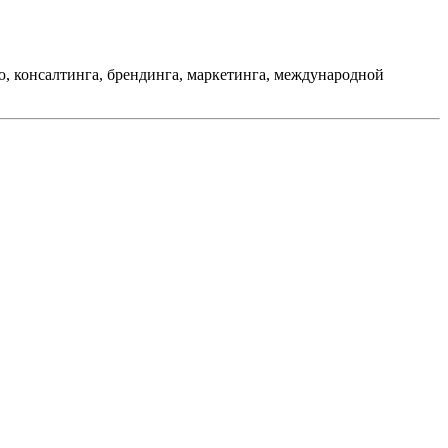
, консалтинга, брендинга, маркетинга, международной