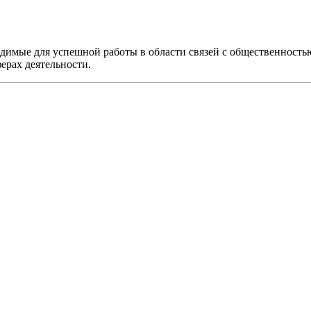
имые для успешной работы в области связей с общественностью
ерах деятельности.