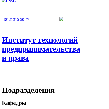
(812) 315-50-47
Институт технологий
предпринимательства
и права
Подразделения
Кафедры