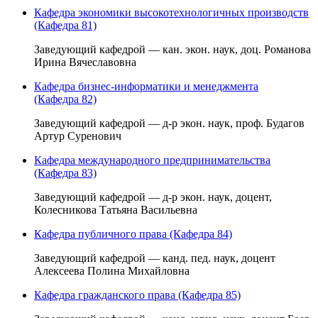
Кафедра экономики высокотехнологичных производств
(Кафедра 81)
Заведующий кафедрой — кан. экон. наук, доц. Романова
Ирина Вячеславовна
Кафедра бизнес-информатики и менеджмента
(Кафедра 82)
Заведующий кафедрой — д-р экон. наук, проф. Будагов
Артур Суренович
Кафедра международного предпринимательства
(Кафедра 83)
Заведующий кафедрой — д-р экон. наук, доцент,
Колесникова Татьяна Васильевна
Кафедра публичного права (Кафедра 84)
Заведующий кафедрой — канд. пед. наук, доцент
Алексеева Полина Михайловна
Кафедра гражданского права (Кафедра 85)