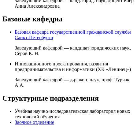
Заведующий кафедрой — канд. юрид. наук, доцент Боер
Анна Александровна
Базовые кафедры
Базовая кафедра государственной гражданской службы
Санкт-Петербурга
Заведующий кафедрой — кандидат юридических наук,
Серов К. Н.
Инновационного проектирования, развития
предпринимательства и информатики (ХК «Ленинец»)
Заведующий кафедрой — д-р экон. наук, проф. Турчак
А.А.
Структурные подразделения
Учебная научно-исследовательская лаборатория новых
технологий обучения
Заочное отделение