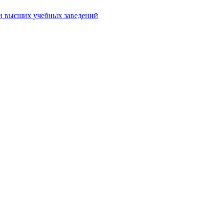
ми высших учебных заведений