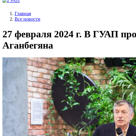
Главная
Все новости
27 февраля 2024 г.
В ГУАП прош
Аганбегяна