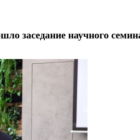
ло заседание научного семин