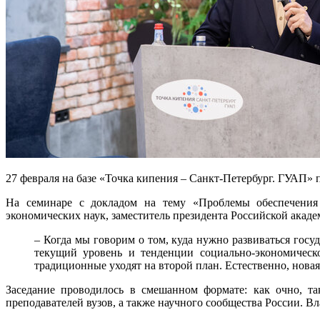
27 февраля на базе «Точка кипения – Санкт-Петербург. ГУАП»
На семинаре с докладом на тему «Проблемы обеспечения 
экономических наук, заместитель президента Российской ака
– Когда мы говорим о том, куда нужно развиваться госу
текущий уровень и тенденции социально-экономическ
традиционные уходят на второй план. Естественно, новая
Заседание проводилось в смешанном формате: как очно, т
преподавателей вузов, а также научного сообщества России. 