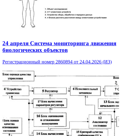
24 апреля
Система мониторинга движения
биологических объектов
Регистрационный номер 2860894 от 24.04.2026 (ИЗ)