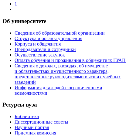
1
Об университете
Сведения об образовательной организации
Структура и органы управления
Корпуса и общежития
Преподаватели и сотрудники
Осуществление закупок
Оплата обучения и проживания в общежитиях ГУАП
Сведения о доходах, расходах, об имуществе
и обязательствах имущественного характера,
представленные руководителями высших учебных
заведений
Информация для людей с ограниченными
возможностями
Ресурсы вуза
Библиотека
Диссертационные советы
Научный портал
Приемная комиссия