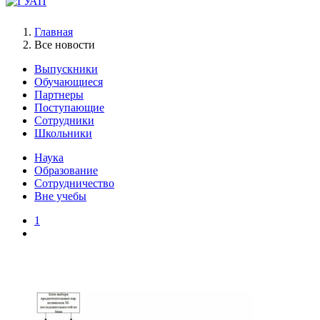
Главная
Все новости
Выпускники
Обучающиеся
Партнеры
Поступающие
Сотрудники
Школьники
Наука
Образование
Сотрудничество
Вне учебы
1