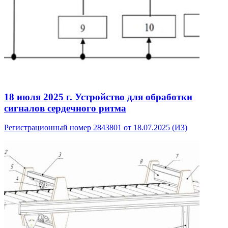
18 июля 2025 г.
Устройство для обработки
сигналов сердечного ритма
Регистрационный номер 2843801 от 18.07.2025 (ИЗ)