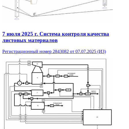
7 июля 2025 г.
Система контроля качества
листовых материалов
Регистрационный номер 2843082 от 07.07.2025 (ИЗ)