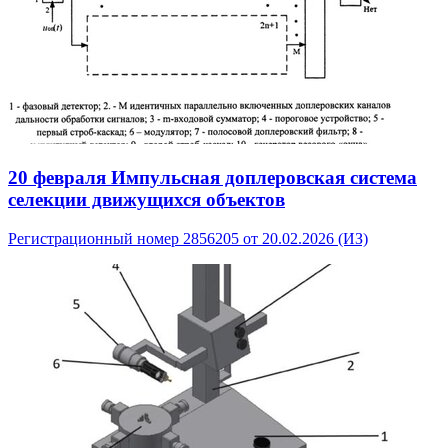
20 февраля
Импульсная доплеровская система
селекции движущихся объектов
Регистрационный номер 2856205 от 20.02.2026 (ИЗ)