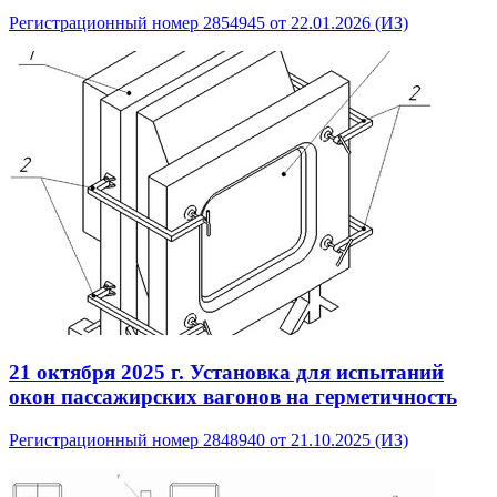
Регистрационный номер 2854945 от 22.01.2026 (ИЗ)
21 октября 2025 г.
Установка для испытаний
окон пассажирских вагонов на герметичность
Регистрационный номер 2848940 от 21.10.2025 (ИЗ)