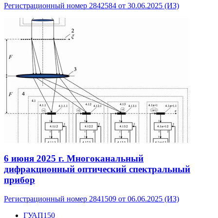
Регистрационный номер 2842584 от 30.06.2025 (ИЗ)
6 июня 2025 г.
Многоканальный
дифракционный оптический спектральный
прибор
Регистрационный номер 2841509 от 06.06.2025 (ИЗ)
ГУАП
150