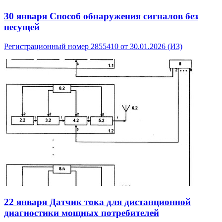
30 января
Способ обнаружения сигналов без
несущей
Регистрационный номер 2855410 от 30.01.2026 (ИЗ)
22 января
Датчик тока для дистанционной
диагностики мощных потребителей