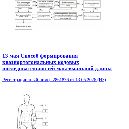
13 мая
Способ формирования
квазиортогональных кодовых
последовательностей максимальной длины
Регистрационный номер 2861836 от 13.05.2026 (ИЗ)