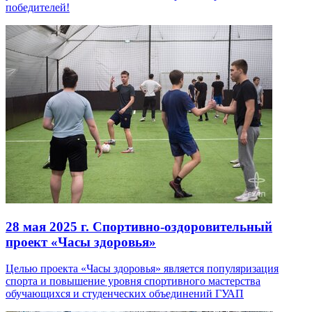
победителей!
28 мая 2025 г.
Спортивно-оздоровительный
проект «Часы здоровья»
Целью проекта «Часы здоровья» является популяризация
спорта и повышение уровня спортивного мастерства
обучающихся и студенческих объединений ГУАП