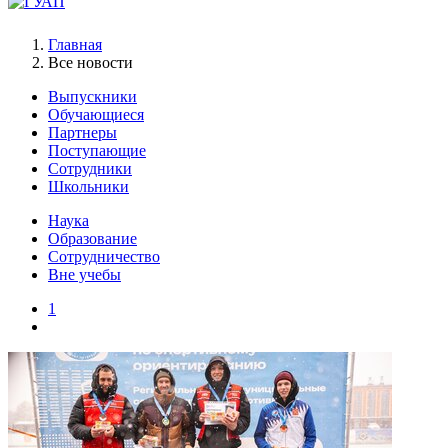
Главная
Все новости
Выпускники
Обучающиеся
Партнеры
Поступающие
Сотрудники
Школьники
Наука
Образование
Сотрудничество
Вне учебы
1