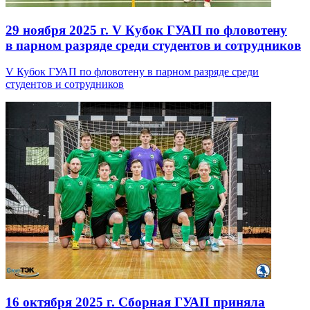
29 ноября 2025 г.
V Кубок ГУАП по фловотену
в парном разряде среди студентов и сотрудников
V Кубок ГУАП по фловотену в парном разряде среди
студентов и сотрудников
16 октября 2025 г.
Сборная ГУАП приняла