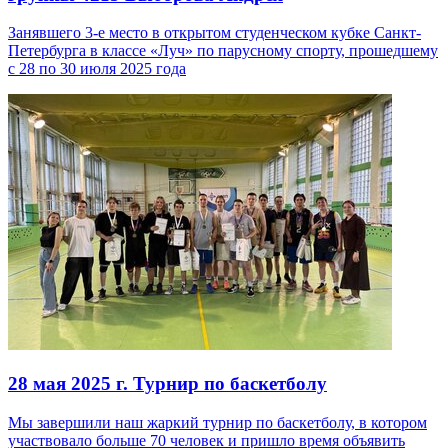
Занявшего 3-е место в открытом студенческом кубке Санкт-
Петербурга в классе «Луч» по парусному спорту, прошедшему
с 28 по 30 июля 2025 года
28 мая 2025 г.
Турнир по баскетболу
Мы завершили наш жаркий турнир по баскетболу, в котором
участвовало больше 70 человек и пришло время объявить