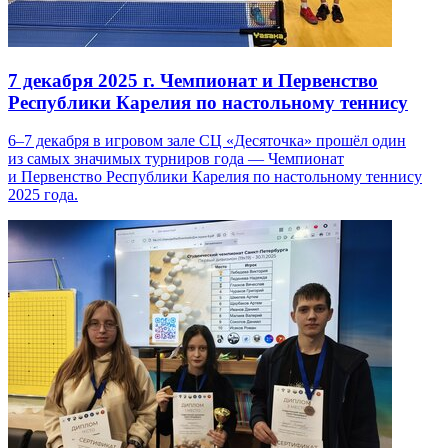
7 декабря 2025 г.
Чемпионат и Первенство
Республики Карелия по настольному теннису
6–7 декабря в игровом зале СЦ «Десяточка» прошёл один
из самых значимых турниров года — Чемпионат
и Первенство Республики Карелия по настольному теннису
2025 года.