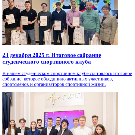
23 декабря 2025 г.
Итоговое собрание
студенческого спортивного клуба
В нашем студенческом спортивном клубе состоялось итоговое
собрание, которое объединило активных участников,
спортсменов и организаторов спортивной жизни.