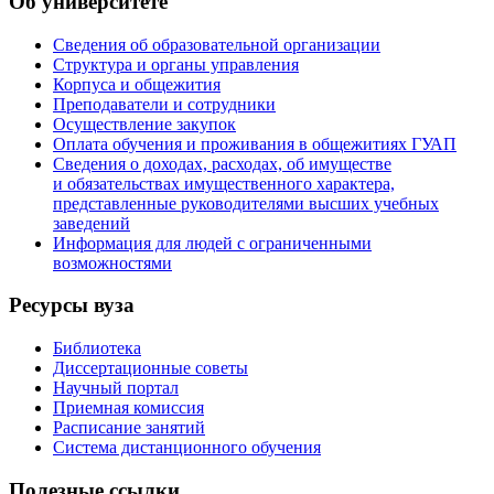
Об университете
Сведения об образовательной организации
Структура и органы управления
Корпуса и общежития
Преподаватели и сотрудники
Осуществление закупок
Оплата обучения и проживания в общежитиях ГУАП
Сведения о доходах, расходах, об имуществе
и обязательствах имущественного характера,
представленные руководителями высших учебных
заведений
Информация для людей с ограниченными
возможностями
Ресурсы вуза
Библиотека
Диссертационные советы
Научный портал
Приемная комиссия
Расписание занятий
Система дистанционного обучения
Полезные ссылки